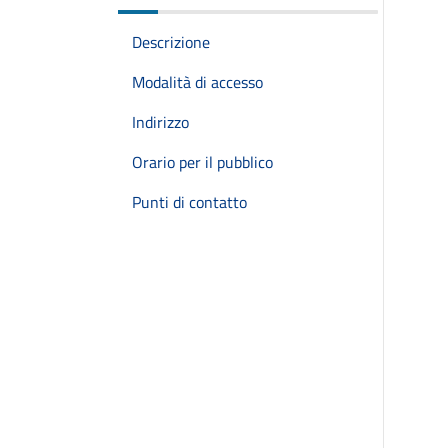
Descrizione
Modalità di accesso
Indirizzo
Orario per il pubblico
Punti di contatto