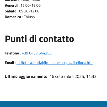
Venerdì
: 15:00-18:00
Sabato
: 09:30-12:00
Domenica
: Chiuso
Punti di contatto
Telefono
:
+39 0437 544256
Email
:
biblioteca.lentiai@comune.borgovalbelluna.bl.it
Ultimo aggiornamento
: 16 settembre 2025, 11:33