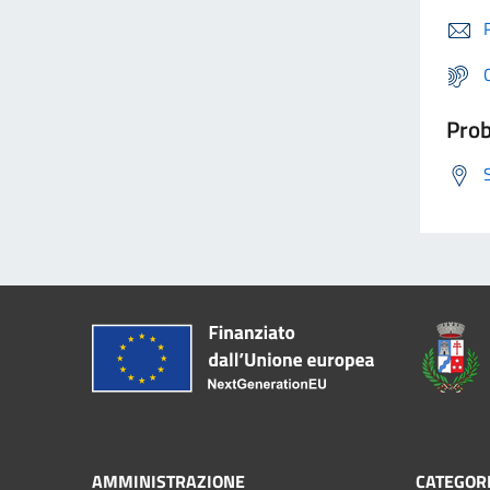
Prob
AMMINISTRAZIONE
CATEGORI