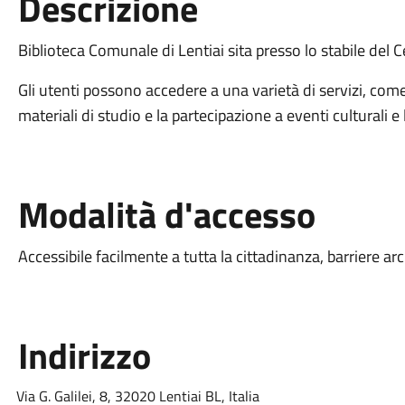
Descrizione
Biblioteca Comunale di Lentiai sita presso lo stabile del C
Gli utenti possono accedere a una varietà di servizi, come i
materiali di studio e la partecipazione a eventi culturali e 
Modalità d'accesso
Accessibile facilmente a tutta la cittadinanza, barriere ar
Indirizzo
Via G. Galilei, 8, 32020 Lentiai BL, Italia