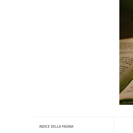
INDICE DELLA PAGINA