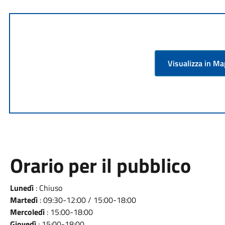
Visualizza in M
Orario per il pubblico
Lunedì
: Chiuso
Martedì
: 09:30-12:00 / 15:00-18:00
Mercoledì
: 15:00-18:00
Giovedì
: 15:00-18:00