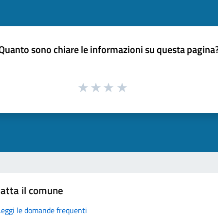
Quanto sono chiare le informazioni su questa pagina
atta il comune
Leggi le domande frequenti