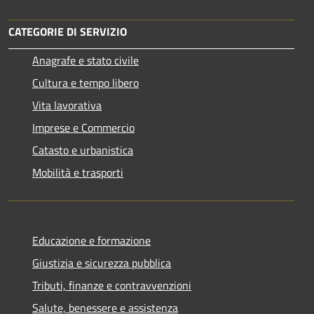
CATEGORIE DI SERVIZIO
Anagrafe e stato civile
Cultura e tempo libero
Vita lavorativa
Imprese e Commercio
Catasto e urbanistica
Mobilità e trasporti
Educazione e formazione
Giustizia e sicurezza pubblica
Tributi, finanze e contravvenzioni
Salute, benessere e assistenza