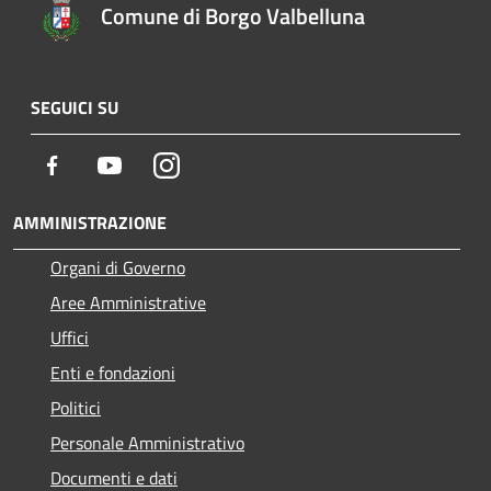
Comune di Borgo Valbelluna
SEGUICI SU
Facebook
Youtube
Instagram
AMMINISTRAZIONE
Organi di Governo
Aree Amministrative
Uffici
Enti e fondazioni
Politici
Personale Amministrativo
Documenti e dati