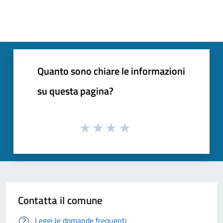
Quanto sono chiare le informazioni
su questa pagina?
Contatta il comune
Leggi le domande frequenti