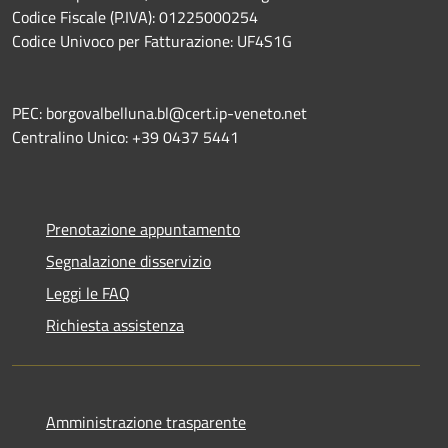
Codice Fiscale (P.IVA): 01225000254
Codice Univoco per Fatturazione: UF4S1G
PEC: borgovalbelluna.bl@cert.ip-veneto.net
Centralino Unico: +39 0437 5441
Prenotazione appuntamento
Segnalazione disservizio
Leggi le FAQ
Richiesta assistenza
Amministrazione trasparente