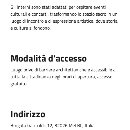
Gli interni sono stati adattati per ospitare eventi
culturali e concerti, trasformando lo spazio sacro in un
luogo di incontro e di espressione artistica, dove storia
e cultura si fondono.
Modalità d'accesso
Luogo privo di barriere architettoniche e accessibile a
tutta la cittadinanza negli orari di apertura, accesso
gratuito
Indirizzo
Borgata Garibaldi, 12, 32026 Mel BL, Italia