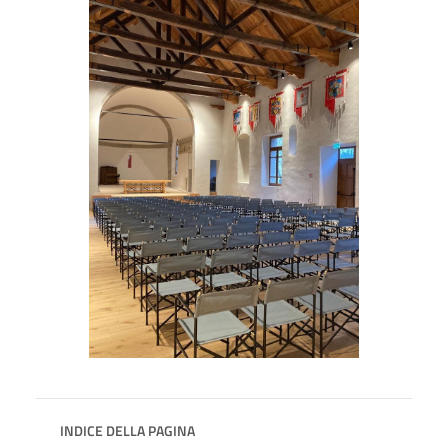
INDICE DELLA PAGINA