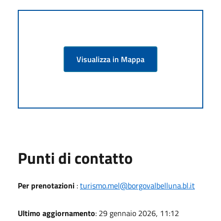
Visualizza in Mappa
Punti di contatto
Per prenotazioni
:
turismo.mel@borgovalbelluna.bl.it
Ultimo aggiornamento
: 29 gennaio 2026, 11:12