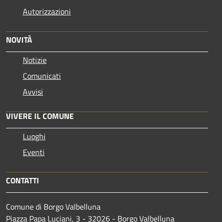
Autorizzazioni
NOVITÀ
Notizie
Comunicati
Avvisi
VIVERE IL COMUNE
Luoghi
Eventi
CONTATTI
Comune di Borgo Valbelluna
Piazza Papa Luciani, 3 - 32026 - Borgo Valbelluna