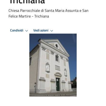
Chiesa Parrocchiale di Santa Maria Assunta e San
Felice Martire - Trichiana
Condividi
Vedi azioni