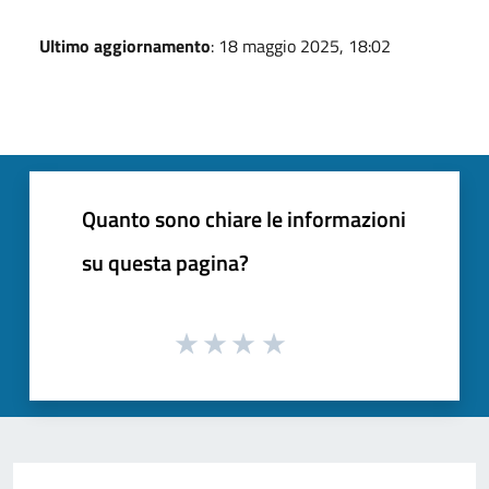
Ultimo aggiornamento
: 18 maggio 2025, 18:02
Quanto sono chiare le informazioni
su questa pagina?