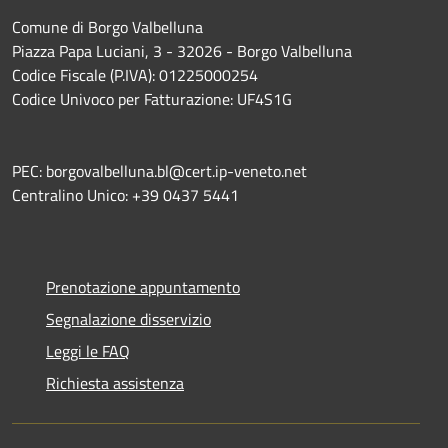
Comune di Borgo Valbelluna
Piazza Papa Luciani, 3 - 32026 - Borgo Valbelluna
Codice Fiscale (P.IVA): 01225000254
Codice Univoco per Fatturazione: UF4S1G
PEC: borgovalbelluna.bl@cert.ip-veneto.net
Centralino Unico: +39 0437 5441
Prenotazione appuntamento
Segnalazione disservizio
Leggi le FAQ
Richiesta assistenza