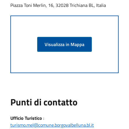
Piazza Toni Merlin, 16, 32028 Trichiana BL, Italia
Visualizza in Mappa
Punti di contatto
Ufficio Turistico
:
turismo.mel@comune.borgovalbelluna.bl.it