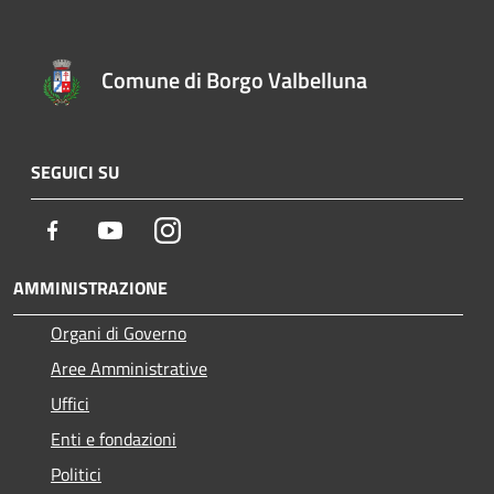
Comune di Borgo Valbelluna
SEGUICI SU
Facebook
Youtube
Instagram
AMMINISTRAZIONE
Organi di Governo
Aree Amministrative
Uffici
Enti e fondazioni
Politici