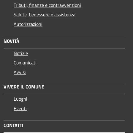
Tributi, finanze e contravvenzioni
Salute, benessere e assistenza
Autorizzazioni
NOVITÀ
Notizie
Comunicati
Avvisi
VIVERE IL COMUNE
Luoghi
Eventi
CONTATTI