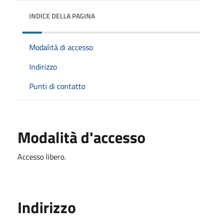
INDICE DELLA PAGINA
Modalità di accesso
Indirizzo
Punti di contatto
Modalità d'accesso
Accesso libero.
Indirizzo