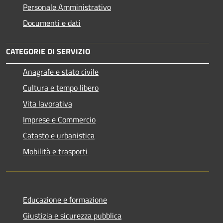
Personale Amministrativo
Documenti e dati
CATEGORIE DI SERVIZIO
Anagrafe e stato civile
Cultura e tempo libero
Vita lavorativa
Imprese e Commercio
Catasto e urbanistica
Mobilità e trasporti
Educazione e formazione
Giustizia e sicurezza pubblica