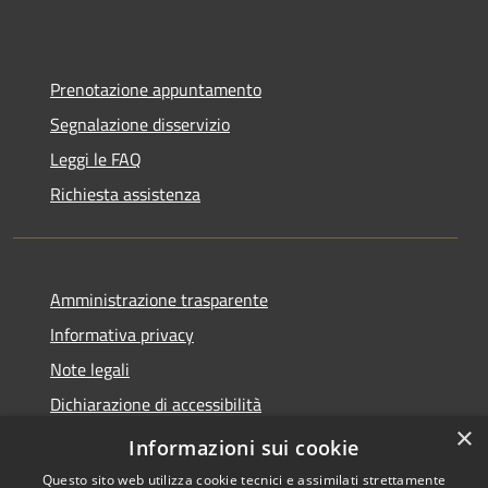
Prenotazione appuntamento
Segnalazione disservizio
Leggi le FAQ
Richiesta assistenza
Amministrazione trasparente
Informativa privacy
Note legali
Dichiarazione di accessibilità
×
Piano di miglioramento dei servizi
Informazioni sui cookie
Questo sito web utilizza cookie tecnici e assimilati strettamente