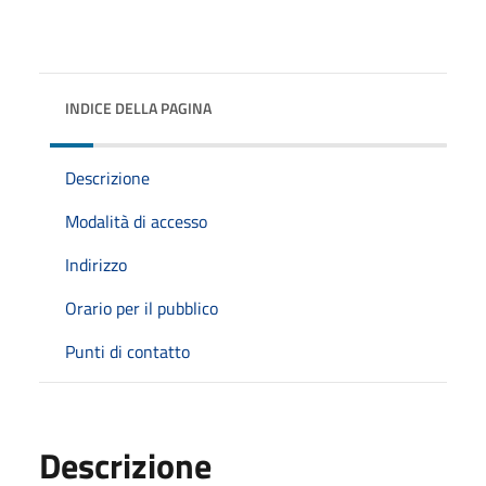
INDICE DELLA PAGINA
Descrizione
Modalità di accesso
Indirizzo
Orario per il pubblico
Punti di contatto
Descrizione