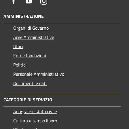
Facebook
Youtube
Instagram
AMMINISTRAZIONE
Organi di Governo
Aree Amministrative
Uffici
Enti e fondazioni
Politici
Personale Amministrativo
Documenti e dati
CATEGORIE DI SERVIZIO
Anagrafe e stato civile
Cultura e tempo libero