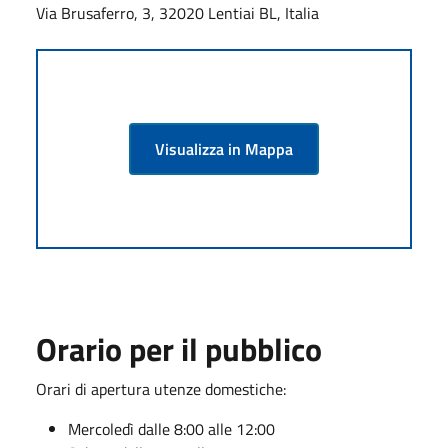
Via Brusaferro, 3, 32020 Lentiai BL, Italia
Visualizza in Mappa
Orario per il pubblico
Orari di apertura utenze domestiche:
Mercoledì dalle 8:00 alle 12:00