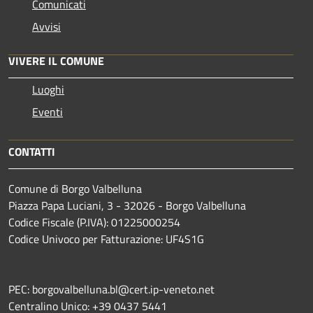
Comunicati
Avvisi
VIVERE IL COMUNE
Luoghi
Eventi
CONTATTI
Comune di Borgo Valbelluna
Piazza Papa Luciani, 3 - 32026 - Borgo Valbelluna
Codice Fiscale (P.IVA): 01225000254
Codice Univoco per Fatturazione: UF4S1G
PEC: borgovalbelluna.bl@cert.ip-veneto.net
Centralino Unico: +39 0437 5441