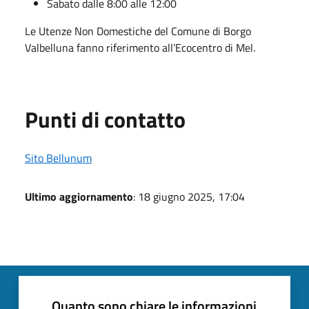
Sabato dalle 8:00 alle 12:00
Le Utenze Non Domestiche del Comune di Borgo
Valbelluna fanno riferimento all’Ecocentro di Mel.
Punti di contatto
Sito Bellunum
Ultimo aggiornamento
: 18 giugno 2025, 17:04
Quanto sono chiare le informazioni