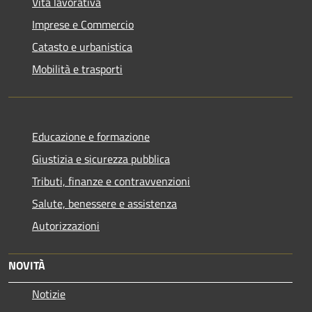
Vita lavorativa
Imprese e Commercio
Catasto e urbanistica
Mobilità e trasporti
Educazione e formazione
Giustizia e sicurezza pubblica
Tributi, finanze e contravvenzioni
Salute, benessere e assistenza
Autorizzazioni
NOVITÀ
Notizie