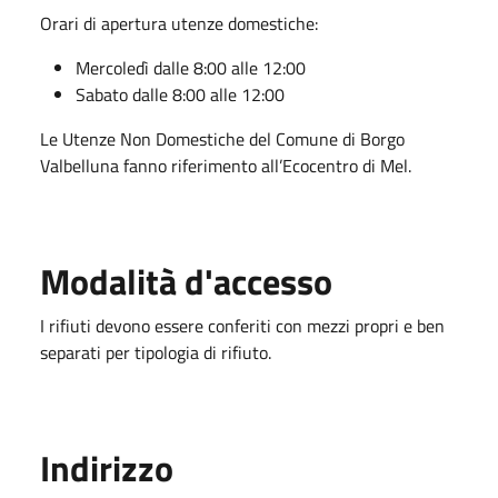
Orari di apertura utenze domestiche:
Mercoledì dalle 8:00 alle 12:00
Sabato dalle 8:00 alle 12:00
Le Utenze Non Domestiche del Comune di Borgo
Valbelluna fanno riferimento all’Ecocentro di Mel.
Modalità d'accesso
I rifiuti devono essere conferiti con mezzi propri e ben
separati per tipologia di rifiuto.
Indirizzo