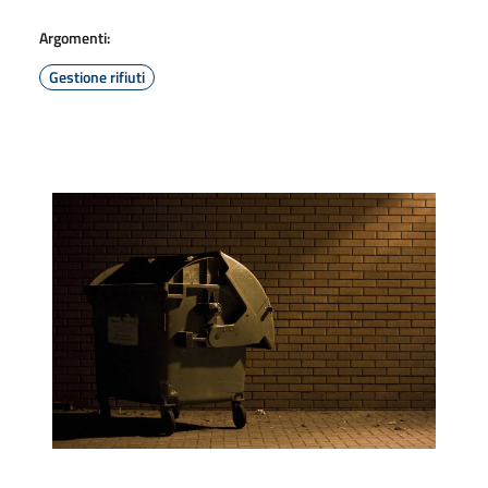
Argomenti:
Gestione rifiuti