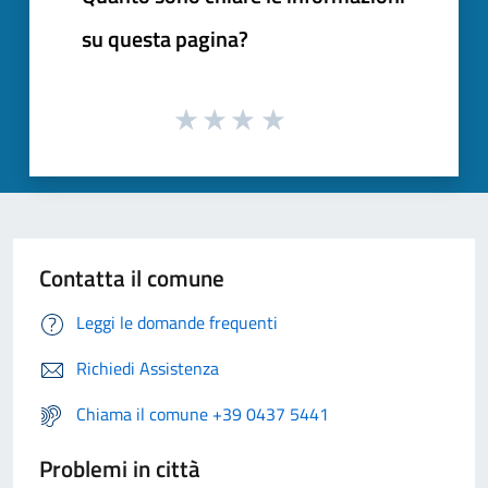
su questa pagina?
Contatta il comune
Leggi le domande frequenti
Richiedi Assistenza
Chiama il comune +39 0437 5441
Problemi in città