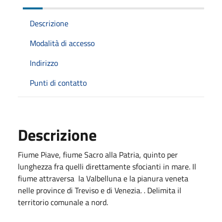
Descrizione
Modalità di accesso
Indirizzo
Punti di contatto
Descrizione
Fiume Piave, fiume Sacro alla Patria, quinto per
lunghezza fra quelli direttamente sfocianti in mare. Il
fiume attraversa la Valbelluna e la pianura veneta
nelle province di Treviso e di Venezia. . Delimita il
territorio comunale a nord.