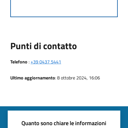
Punti di contatto
Telefono
:
+39 0437 5441
Ultimo aggiornamento
: 8 ottobre 2024, 16:06
Quanto sono chiare le informazioni