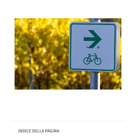
INDICE DELLA PAGINA