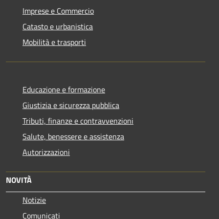
Imprese e Commercio
Catasto e urbanistica
Mobilità e trasporti
Educazione e formazione
Giustizia e sicurezza pubblica
Tributi, finanze e contravvenzioni
Salute, benessere e assistenza
Autorizzazioni
NOVITÀ
Notizie
Comunicati