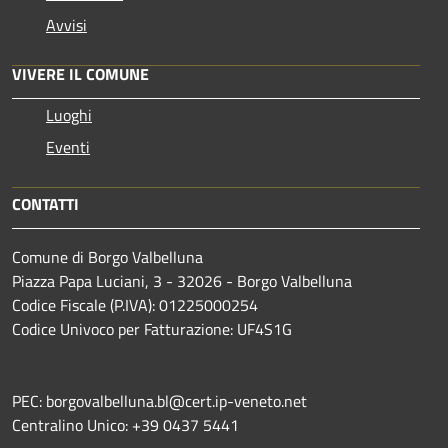
Avvisi
VIVERE IL COMUNE
Luoghi
Eventi
CONTATTI
Comune di Borgo Valbelluna
Piazza Papa Luciani, 3 - 32026 - Borgo Valbelluna
Codice Fiscale (P.IVA): 01225000254
Codice Univoco per Fatturazione: UF4S1G
PEC: borgovalbelluna.bl@cert.ip-veneto.net
Centralino Unico: +39 0437 5441