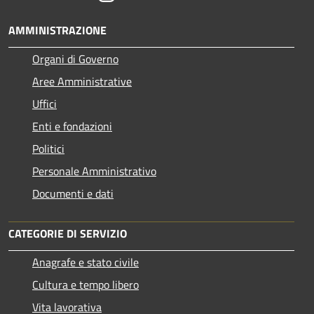
AMMINISTRAZIONE
Organi di Governo
Aree Amministrative
Uffici
Enti e fondazioni
Politici
Personale Amministrativo
Documenti e dati
CATEGORIE DI SERVIZIO
Anagrafe e stato civile
Cultura e tempo libero
Vita lavorativa