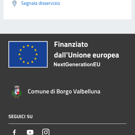
Segnala disservizio
Comune di Borgo Valbelluna
SEGUICI SU
Facebook
Youtube
Instagram