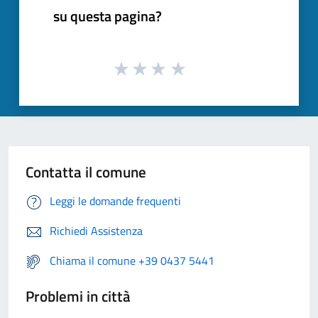
su questa pagina?
Contatta il comune
Leggi le domande frequenti
Richiedi Assistenza
Chiama il comune +39 0437 5441
Problemi in città