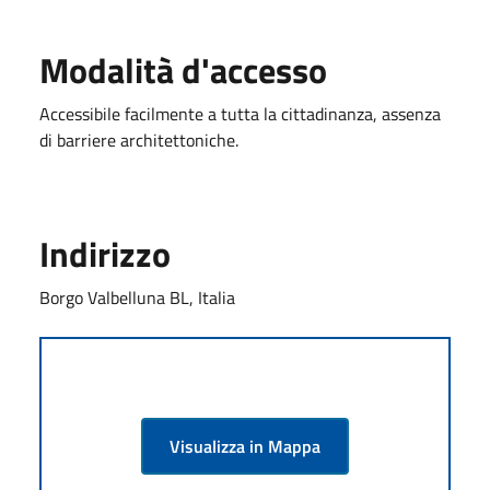
Modalità d'accesso
Accessibile facilmente a tutta la cittadinanza, assenza
di barriere architettoniche.
Indirizzo
Borgo Valbelluna BL, Italia
Visualizza in Mappa