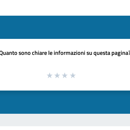
Quanto sono chiare le informazioni su questa pagina