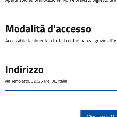
Modalità d'accesso
Accessibile facilmente a tutta la cittadinanza, grazie all'a
Indirizzo
Via Tempietto, 32026 Mel BL, Italia
Visualizza in M