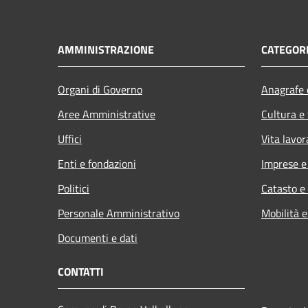
AMMINISTRAZIONE
CATEGORI
Organi di Governo
Anagrafe e
Aree Amministrative
Cultura e
Uffici
Vita lavor
Enti e fondazioni
Imprese 
Politici
Catasto e
Personale Amministrativo
Mobilità e
Documenti e dati
CONTATTI