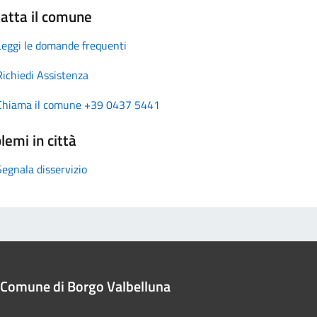
atta il comune
Leggi le domande frequenti
Richiedi Assistenza
Chiama il comune +39 0437 5441
lemi in città
Segnala disservizio
Comune di Borgo Valbelluna