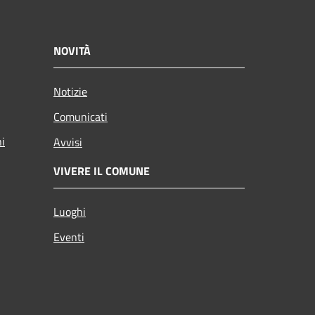
NOVITÀ
Notizie
Comunicati
ni
Avvisi
VIVERE IL COMUNE
Luoghi
Eventi