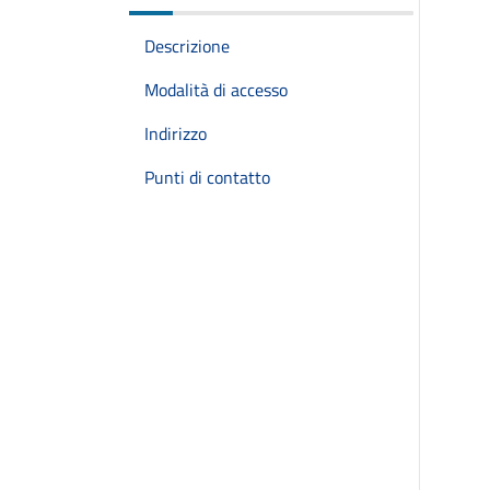
Descrizione
Modalità di accesso
Indirizzo
Punti di contatto