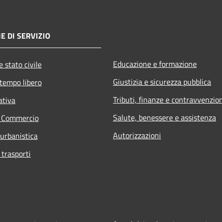
E DI SERVIZIO
Educazione e formazione
 stato civile
Giustizia e sicurezza pubblica
 tempo libero
Tributi, finanze e contravvenzio
ativa
Salute, benessere e assistenza
e Commercio
Autorizzazioni
 urbanistica
 trasporti