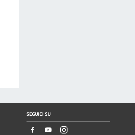
SEGUICI SU
Facebook
Youtube
Instagram