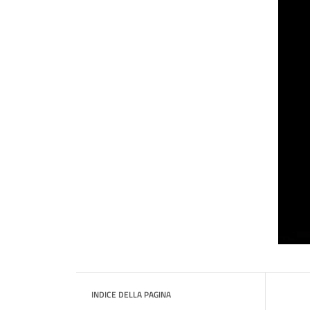
INDICE DELLA PAGINA