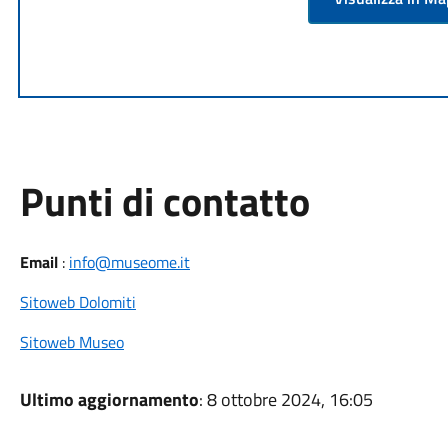
Punti di contatto
Email
:
info@museome.it
Sitoweb Dolomiti
Sitoweb Museo
Ultimo aggiornamento
: 8 ottobre 2024, 16:05