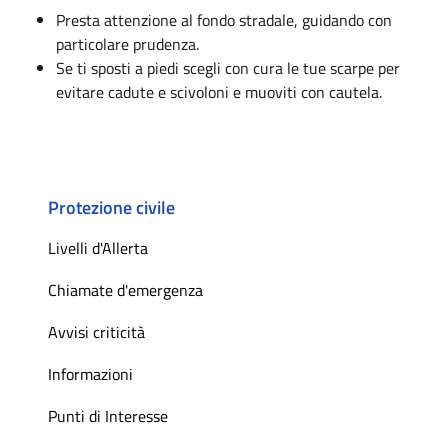
Presta attenzione al fondo stradale, guidando con
particolare prudenza.
Se ti sposti a piedi scegli con cura le tue scarpe per
evitare cadute e scivoloni e muoviti con cautela.
Protezione civile
Livelli d'Allerta
Chiamate d'emergenza
Avvisi criticità
Informazioni
Punti di Interesse