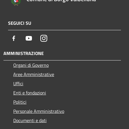
SEGUICI SU
Facebook
Youtube
Instagram
AMMINISTRAZIONE
Organi di Governo
Aree Amministrative
Uffici
Enti e fondazioni
Politici
Personale Amministrativo
Documenti e dati