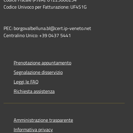
Codice Univoco per Fatturazione: UF4S1G
PEC: borgovalbelluna.bl@cert.ip-veneto.net
Centralino Unico: +39 0437 5441
Prenotazione appuntamento
Segnalazione disservizio
Leggi le FAQ
Richiesta assistenza
Amministrazione trasparente
Informativa privacy