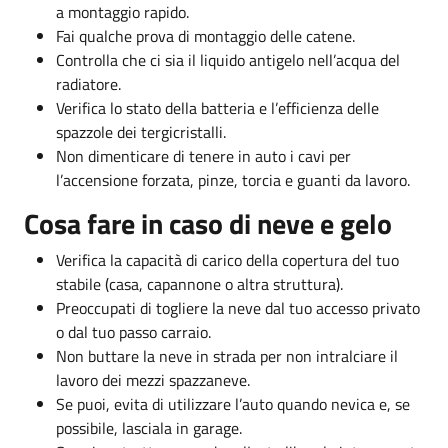
a montaggio rapido.
Fai qualche prova di montaggio delle catene.
Controlla che ci sia il liquido antigelo nell’acqua del
radiatore.
Verifica lo stato della batteria e l’efficienza delle
spazzole dei tergicristalli.
Non dimenticare di tenere in auto i cavi per
l’accensione forzata, pinze, torcia e guanti da lavoro.
Cosa fare in caso di neve e gelo
Verifica la capacità di carico della copertura del tuo
stabile (casa, capannone o altra struttura).
Preoccupati di togliere la neve dal tuo accesso privato
o dal tuo passo carraio.
Non buttare la neve in strada per non intralciare il
lavoro dei mezzi spazzaneve.
Se puoi, evita di utilizzare l’auto quando nevica e, se
possibile, lasciala in garage.