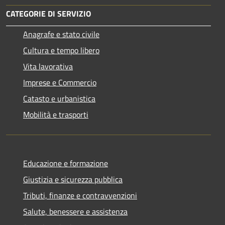
CATEGORIE DI SERVIZIO
Anagrafe e stato civile
Cultura e tempo libero
Vita lavorativa
Imprese e Commercio
Catasto e urbanistica
Mobilità e trasporti
Educazione e formazione
Giustizia e sicurezza pubblica
Tributi, finanze e contravvenzioni
Salute, benessere e assistenza