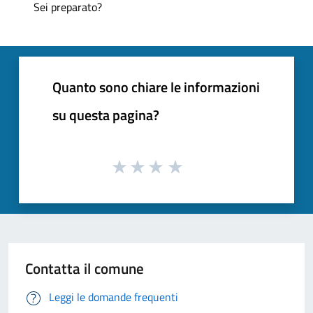
Sei preparato?
Quanto sono chiare le informazioni
su questa pagina?
Contatta il comune
Leggi le domande frequenti