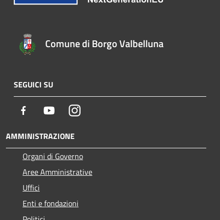
Comune di Borgo Valbelluna
SEGUICI SU
Facebook
Youtube
Instagram
AMMINISTRAZIONE
Organi di Governo
Aree Amministrative
Uffici
Enti e fondazioni
Politici