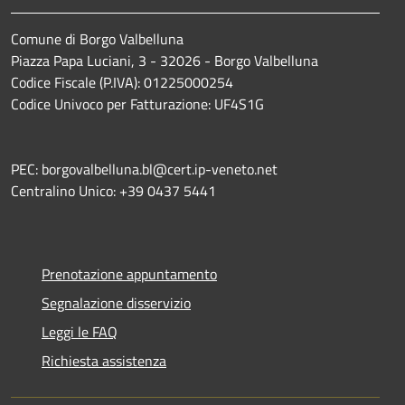
Comune di Borgo Valbelluna
Piazza Papa Luciani, 3 - 32026 - Borgo Valbelluna
Codice Fiscale (P.IVA): 01225000254
Codice Univoco per Fatturazione: UF4S1G
PEC: borgovalbelluna.bl@cert.ip-veneto.net
Centralino Unico: +39 0437 5441
Prenotazione appuntamento
Segnalazione disservizio
Leggi le FAQ
Richiesta assistenza