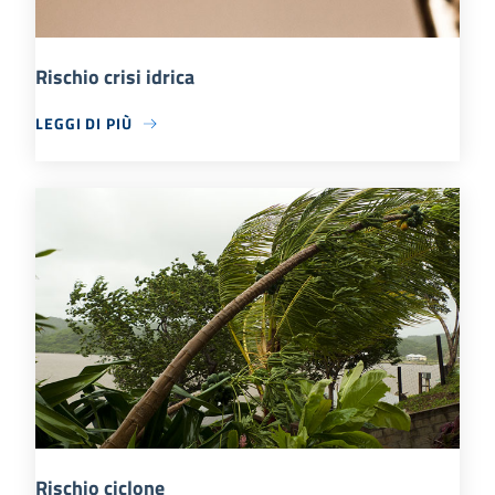
Rischio crisi idrica
LEGGI DI PIÙ
Rischio ciclone