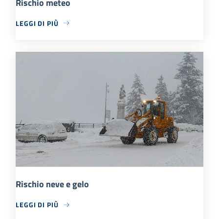
Rischio meteo
LEGGI DI PIÙ
Rischio neve e gelo
LEGGI DI PIÙ