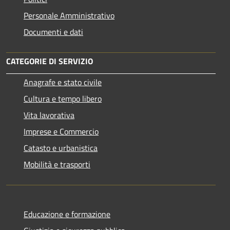
Personale Amministrativo
Documenti e dati
CATEGORIE DI SERVIZIO
Anagrafe e stato civile
Cultura e tempo libero
Vita lavorativa
Imprese e Commercio
Catasto e urbanistica
Mobilità e trasporti
Educazione e formazione