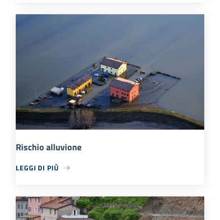
Rischio alluvione
LEGGI DI PIÙ