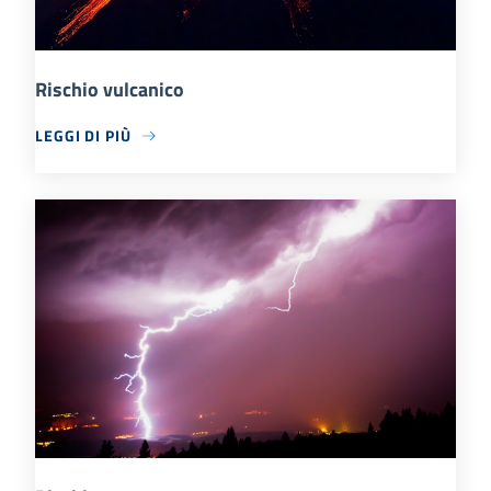
Rischio vulcanico
LEGGI DI PIÙ