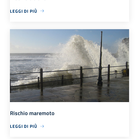
LEGGI DI PIÙ
Rischio maremoto
LEGGI DI PIÙ