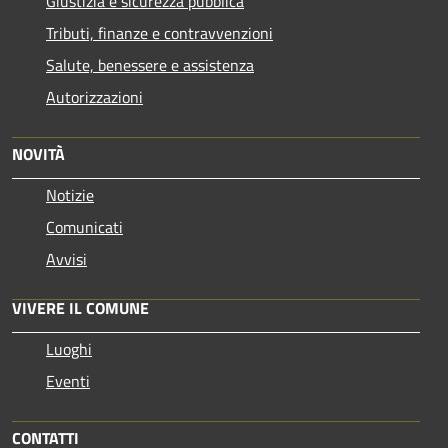
Giustizia e sicurezza pubblica
Tributi, finanze e contravvenzioni
Salute, benessere e assistenza
Autorizzazioni
NOVITÀ
Notizie
Comunicati
Avvisi
VIVERE IL COMUNE
Luoghi
Eventi
CONTATTI