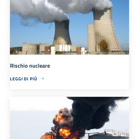
Rischio nucleare
LEGGI DI PIÙ