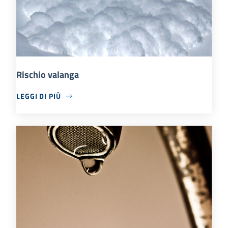
Rischio valanga
LEGGI DI PIÙ