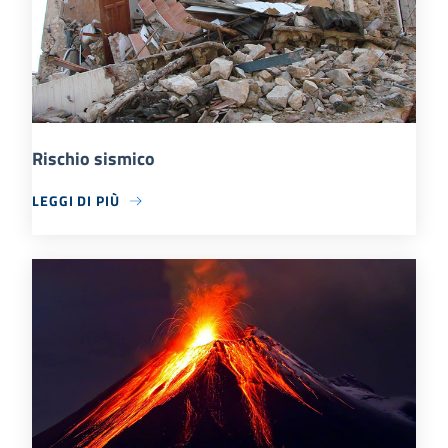
Rischio sismico
LEGGI DI PIÙ