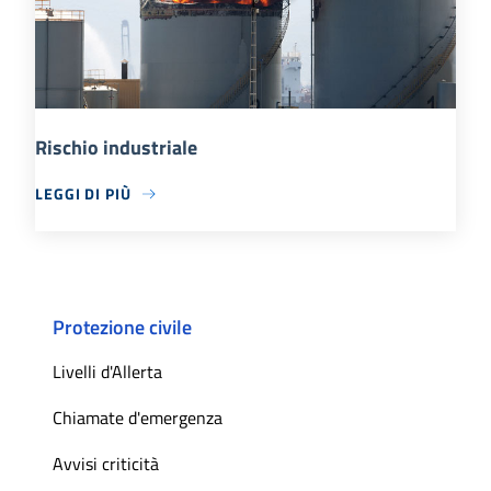
Rischio industriale
LEGGI DI PIÙ
Protezione civile
Livelli d'Allerta
Chiamate d'emergenza
Avvisi criticità