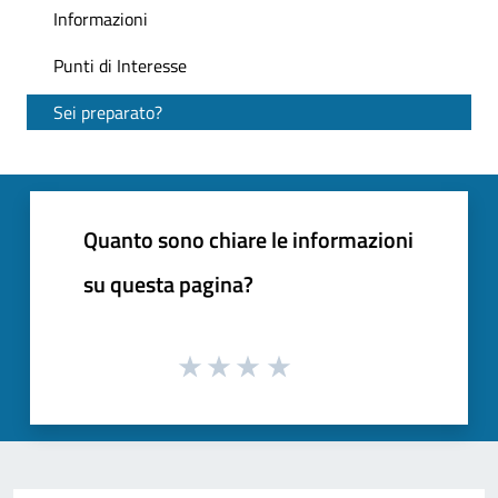
Informazioni
Punti di Interesse
Sei preparato?
Quanto sono chiare le informazioni
su questa pagina?