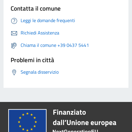
Contatta il comune
Leggi le domande frequenti
Richiedi Assistenza
Chiama il comune +39 0437 5441
Problemi in città
Segnala disservizio