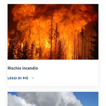
Rischio incendio
LEGGI DI PIÙ