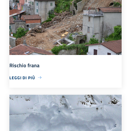
Rischio frana
LEGGI DI PIÙ