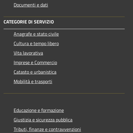
Documenti e dati
CATEGORIE DI SERVIZIO
Anagrafe e stato civile
Cultura e tempo libero
Vita lavorativa
Imprese e Commercio
Catasto e urbanistica
Mobilità e trasporti
Educazione e formazione
Giustizia e sicurezza pubblica
Tributi, finanze e contravvenzioni