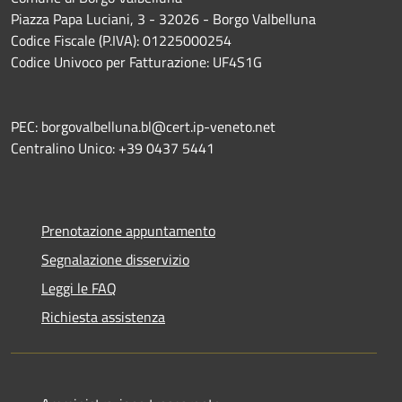
Piazza Papa Luciani, 3 - 32026 - Borgo Valbelluna
Codice Fiscale (P.IVA): 01225000254
Codice Univoco per Fatturazione: UF4S1G
PEC: borgovalbelluna.bl@cert.ip-veneto.net
Centralino Unico: +39 0437 5441
Prenotazione appuntamento
Segnalazione disservizio
Leggi le FAQ
Richiesta assistenza