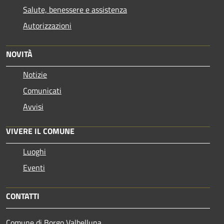
Salute, benessere e assistenza
Autorizzazioni
NOVITÀ
Notizie
Comunicati
Avvisi
VIVERE IL COMUNE
Luoghi
Eventi
CONTATTI
Comune di Borgo Valbelluna