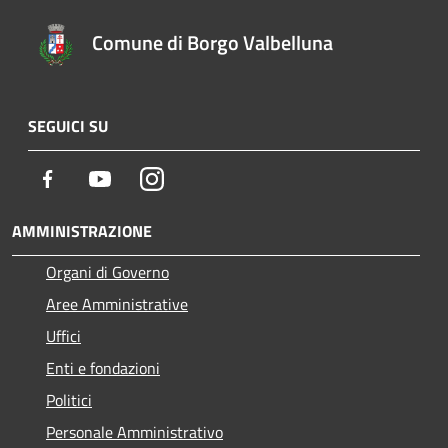
Comune di Borgo Valbelluna
SEGUICI SU
Facebook
Youtube
Instagram
AMMINISTRAZIONE
Organi di Governo
Aree Amministrative
Uffici
Enti e fondazioni
Politici
Personale Amministrativo