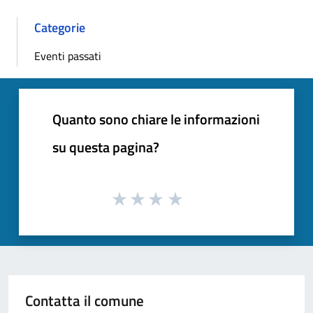
Categorie
Eventi passati
Quanto sono chiare le informazioni
su questa pagina?
Contatta il comune