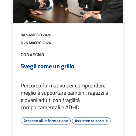
DA 5 MAGGIO 2026
A 25 MAGGIO 2026
CONVEGNO
Svegli come un grillo
Percorso formativo per comprendere
meglio e supportare bambini, ragazzi e
giovani adulti con fragilità
comportamentali e ADHD
Accesso all'informazione
Assistenza sociale