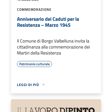
COMMEMORAZIONE
Anniversario dei Caduti per la
Resistenza – Marzo 1945
Il Comune di Borgo Valbelluna invita la
cittadinanza alla commemorazione dei
Martiri della Resistenza
Patrimonio culturale
LEGGI DI PIÙ