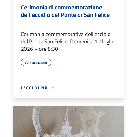
Cerimonia di commemorazione
dell'eccidio del Ponte di San Felice
Cerimonia commemorativa dell'eccidio
del Ponte San Felice. Domenica 12 luglio
2026 – ore 8:30
Associazioni
LEGGI DI PIÙ