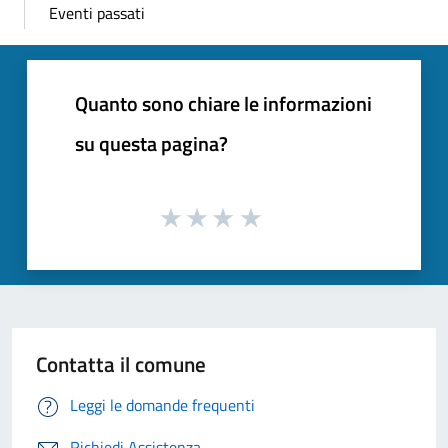
Eventi passati
Quanto sono chiare le informazioni
su questa pagina?
Contatta il comune
Leggi le domande frequenti
Richiedi Assistenza