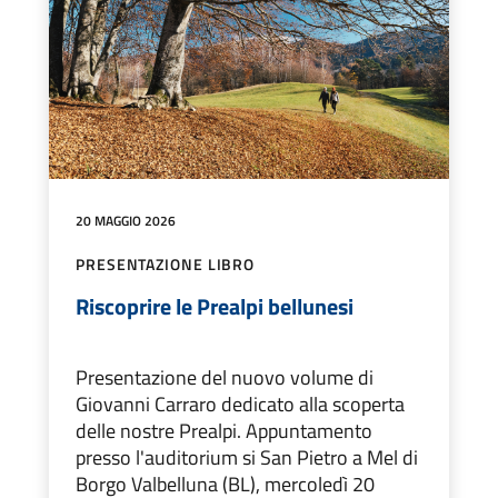
20 MAGGIO 2026
PRESENTAZIONE LIBRO
Riscoprire le Prealpi bellunesi
Presentazione del nuovo volume di
Giovanni Carraro dedicato alla scoperta
delle nostre Prealpi. Appuntamento
presso l'auditorium si San Pietro a Mel di
Borgo Valbelluna (BL), mercoledì 20