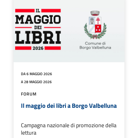
DA 6 MAGGIO 2026
A 28 MAGGIO 2026
FORUM
Il maggio dei libri a Borgo Valbelluna
Campagna nazionale di promozione della
lettura