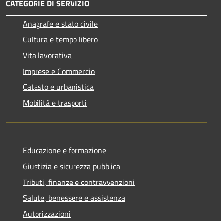
CATEGORIE DI SERVIZIO
Anagrafe e stato civile
Cultura e tempo libero
Vita lavorativa
Imprese e Commercio
Catasto e urbanistica
Mobilità e trasporti
Educazione e formazione
Giustizia e sicurezza pubblica
Tributi, finanze e contravvenzioni
Salute, benessere e assistenza
Autorizzazioni