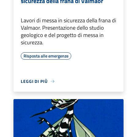
sicurezza della frana di Valmaor
Lavori di messa in sicurezza della frana di
Valmaor. Presentazione dello studio
geologico e del progetto di messa in
sicurezza.
Risposta alle emergenze
LEGGI DI PIÙ