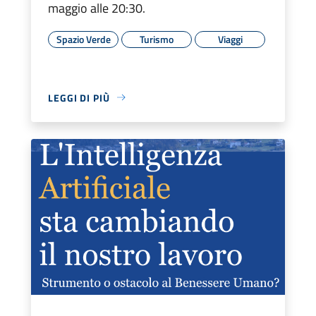
maggio alle 20:30.
Spazio Verde
Turismo
Viaggi
LEGGI DI PIÙ