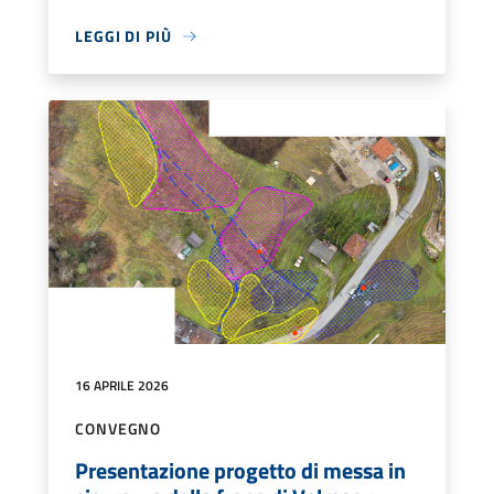
LEGGI DI PIÙ
16 APRILE 2026
CONVEGNO
Presentazione progetto di messa in