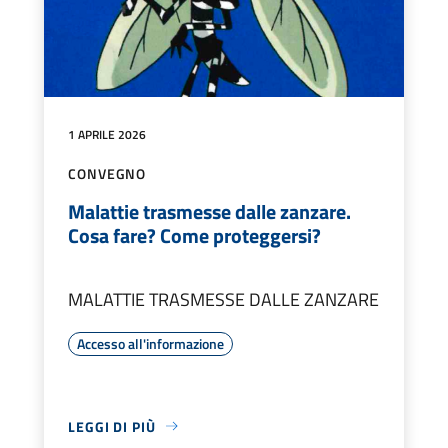
1 APRILE 2026
CONVEGNO
Malattie trasmesse dalle zanzare.
Cosa fare? Come proteggersi?
MALATTIE TRASMESSE DALLE ZANZARE
Accesso all'informazione
LEGGI DI PIÙ