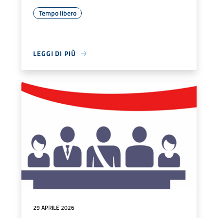
Tempo libero
LEGGI DI PIÙ
29 APRILE 2026