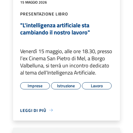
15 MAGGIO 2026
PRESENTAZIONE LIBRO
"L'intelligenza artificiale sta
cambiando il nostro lavoro"
Venerdì 15 maggio, alle ore 18.30, presso
l’ex Cinema San Pietro di Mel, a Borgo
Valbelluna, si terrà un incontro dedicato
al tema dell’Intelligenza Artificiale.
Imprese
Istruzione
Lavoro
LEGGI DI PIÙ