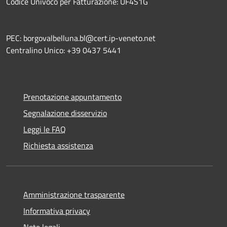
Codice Univoco per Fatturazione: UF4S1G
PEC: borgovalbelluna.bl@cert.ip-veneto.net
Centralino Unico: +39 0437 5441
Prenotazione appuntamento
Segnalazione disservizio
Leggi le FAQ
Richiesta assistenza
Amministrazione trasparente
Informativa privacy
Note legali