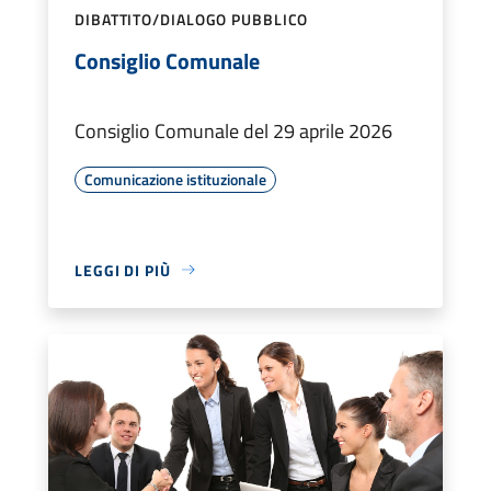
DIBATTITO/DIALOGO PUBBLICO
Consiglio Comunale
Consiglio Comunale del 29 aprile 2026
Comunicazione istituzionale
LEGGI DI PIÙ