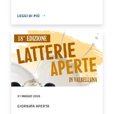
LEGGI DI PIÙ
31 MAGGIO 2026
GIORNATA APERTA