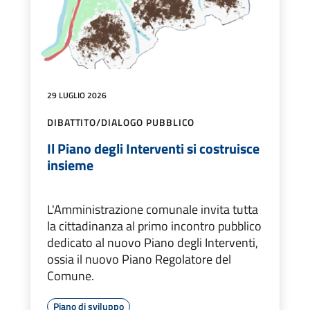
29 LUGLIO 2026
DIBATTITO/DIALOGO PUBBLICO
Il Piano degli Interventi si costruisce
insieme
L'Amministrazione comunale invita tutta
la cittadinanza al primo incontro pubblico
dedicato al nuovo Piano degli Interventi,
ossia il nuovo Piano Regolatore del
Comune.
Piano di sviluppo