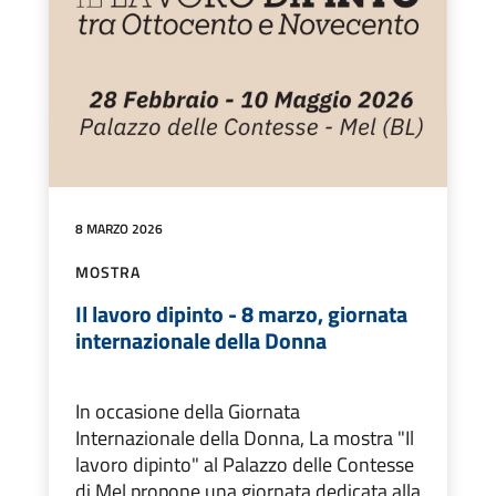
8 MARZO 2026
MOSTRA
Il lavoro dipinto - 8 marzo, giornata
internazionale della Donna
In occasione della Giornata
Internazionale della Donna, La mostra "Il
lavoro dipinto" al Palazzo delle Contesse
di Mel propone una giornata dedicata alla