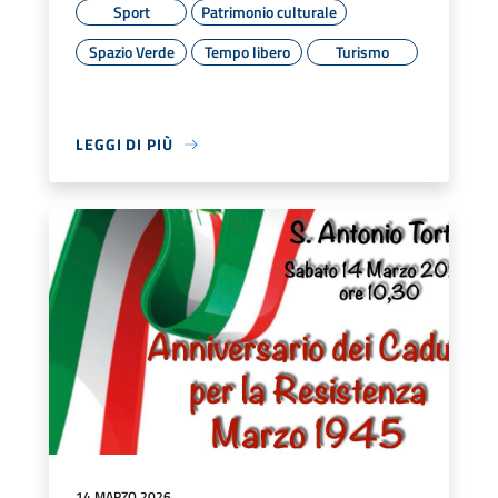
Sport
Patrimonio culturale
Spazio Verde
Tempo libero
Turismo
LEGGI DI PIÙ
14 MARZO 2026