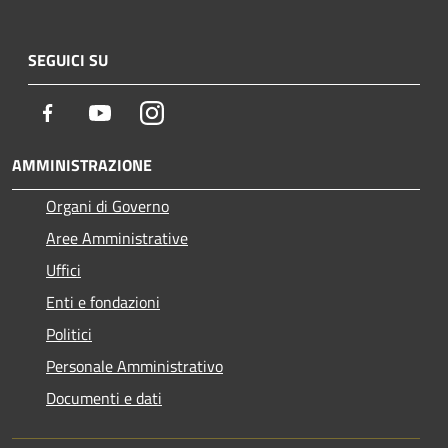
SEGUICI SU
Facebook
Youtube
Instagram
AMMINISTRAZIONE
Organi di Governo
Aree Amministrative
Uffici
Enti e fondazioni
Politici
Personale Amministrativo
Documenti e dati