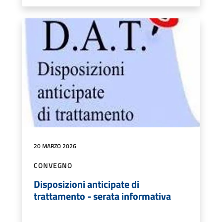
20 MARZO 2026
CONVEGNO
Disposizioni anticipate di
trattamento - serata informativa