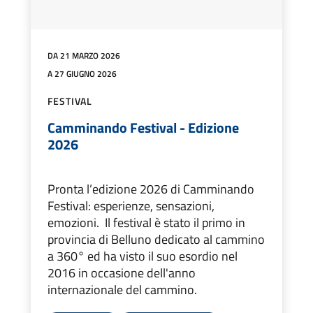
DA 21 MARZO 2026
A 27 GIUGNO 2026
FESTIVAL
Camminando Festival - Edizione
2026
Pronta l’edizione 2026 di Camminando
Festival: esperienze, sensazioni,
emozioni. Il festival è stato il primo in
provincia di Belluno dedicato al cammino
a 360° ed ha visto il suo esordio nel
2016 in occasione dell'anno
internazionale del cammino.