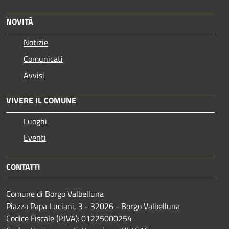
NOVITÀ
Notizie
Comunicati
Avvisi
VIVERE IL COMUNE
Luoghi
Eventi
CONTATTI
Comune di Borgo Valbelluna
Piazza Papa Luciani, 3 - 32026 - Borgo Valbelluna
Codice Fiscale (P.IVA): 01225000254