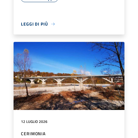
LEGGI DI PIÙ
12 LUGLIO 2026
CERIMONIA