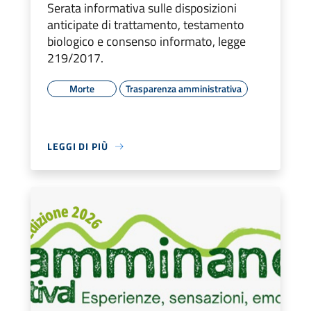
Serata informativa sulle disposizioni
anticipate di trattamento, testamento
biologico e consenso informato, legge
219/2017.
Morte
Trasparenza amministrativa
LEGGI DI PIÙ