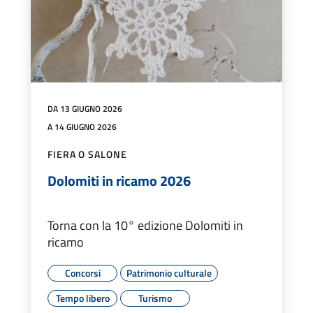
DA 13 GIUGNO 2026
A 14 GIUGNO 2026
FIERA O SALONE
Dolomiti in ricamo 2026
Torna con la 10° edizione Dolomiti in
ricamo
Concorsi
Patrimonio culturale
Tempo libero
Turismo