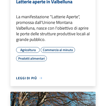
Latterie aperte in Valbelluna
La manifestazione "Latterie Aperte",
promossa dall'Unione Montana
Valbelluna, nasce con l'obiettivo di aprire
le porte delle strutture produttive locali al
grande pubblico.
Agricoltura
Commercio al minuto
Prodotti alimentari
LEGGI DI PIÙ