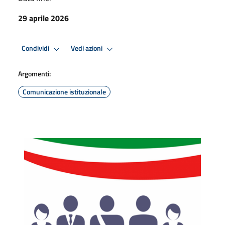
29 aprile 2026
Condividi
Vedi azioni
Argomenti:
Comunicazione istituzionale