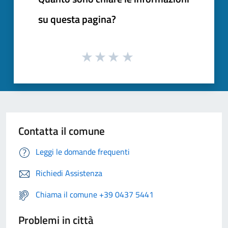
su questa pagina?
Contatta il comune
Leggi le domande frequenti
Richiedi Assistenza
Chiama il comune +39 0437 5441
Problemi in città