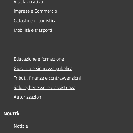
Vita lavorativa
Imprese e Commercio
Catasto e urbanistica
Mobilità e trasporti
Educazione e formazione
Giustizia e sicurezza pubblica
Tributi, finanze e contravvenzioni
Salute, benessere e assistenza
Autorizzazioni
NOVITÀ
Notizie