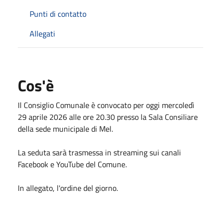
Punti di contatto
Allegati
Cos'è
Il Consiglio Comunale è convocato per oggi mercoledì
29 aprile 2026 alle ore 20.30 presso la Sala Consiliare
della sede municipale di Mel.
La seduta sarà trasmessa in streaming sui canali
Facebook e YouTube del Comune.
In allegato, l'ordine del giorno.