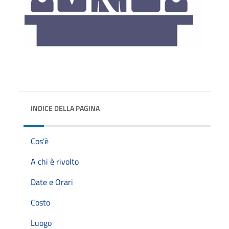
INDICE DELLA PAGINA
Cos'è
A chi è rivolto
Date e Orari
Costo
Luogo