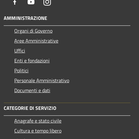
Facebook
Youtube
Instagram
AMMINISTRAZIONE
Organi di Governo
Aree Amministrative
Uffici
Enti e fondazioni
Politici
Personale Amministrativo
Documenti e dati
CATEGORIE DI SERVIZIO
Anagrafe e stato civile
Cultura e tempo libero