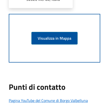
Visualizza in Mappa
Punti di contatto
Pagina YouTube del Comune di Borgo Valbelluna