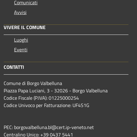
Comunicati
Avvisi
VIVERE IL COMUNE
Luoghi
Eventi
CONTATTI
Comune di Borgo Valbelluna
Piazza Papa Luciani, 3 - 32026 - Borgo Valbelluna
Codice Fiscale (P.IVA): 01225000254
Codice Univoco per Fatturazione: UF4S1G
PEC: borgovalbelluna.bl@cert.ip-veneto.net
Centralino Unico: +39 0437 5441