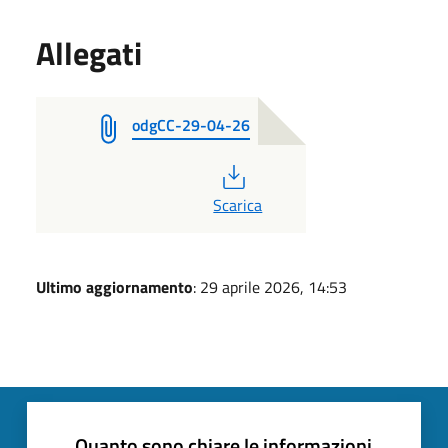
Allegati
odgCC-29-04-26
PDF
Scarica
Ultimo aggiornamento
: 29 aprile 2026, 14:53
Quanto sono chiare le informazioni