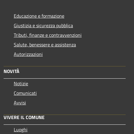
Educazione e formazione
Giustizia e sicurezza pubblica
Tributi, finanze e contravvenzioni
Salute, benessere e assistenza
Autorizzazioni
NOVITÀ
Notizie
Comunicati
Avvisi
VIVERE IL COMUNE
Luoghi