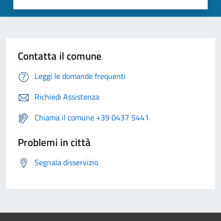
Contatta il comune
Leggi le domande frequenti
Richiedi Assistenza
Chiama il comune +39 0437 5441
Problemi in città
Segnala disservizio