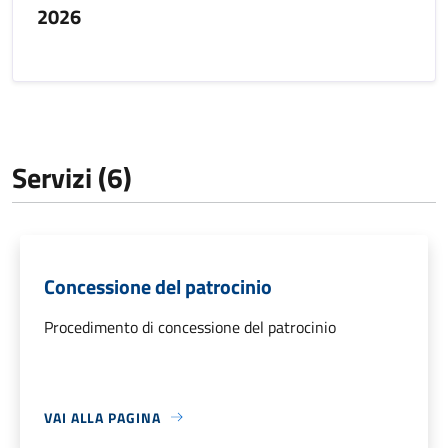
2026
Servizi (6)
Concessione del patrocinio
Procedimento di concessione del patrocinio
VAI ALLA PAGINA