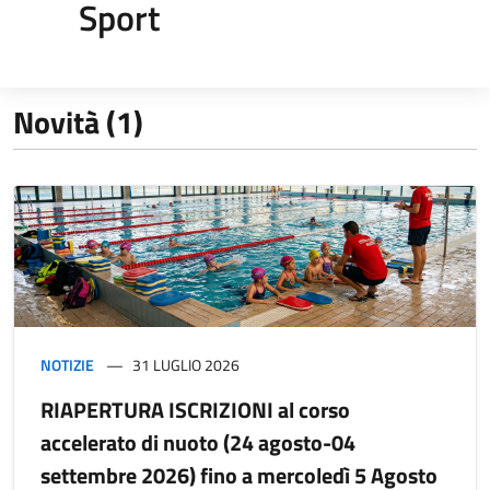
Sport
Novità (1)
NOTIZIE
31 LUGLIO 2026
RIAPERTURA ISCRIZIONI al corso
accelerato di nuoto (24 agosto-04
settembre 2026) fino a mercoledì 5 Agosto