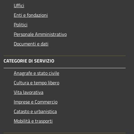
Uffici
Enti e fondazioni
Politici
Personale Amministrativo
Documenti e dati
CATEGORIE DI SERVIZIO
Anagrafe e stato civile
Cultura e tempo libero
Vita lavorativa
Imprese e Commercio
Catasto e urbanistica
Mobilità e trasporti