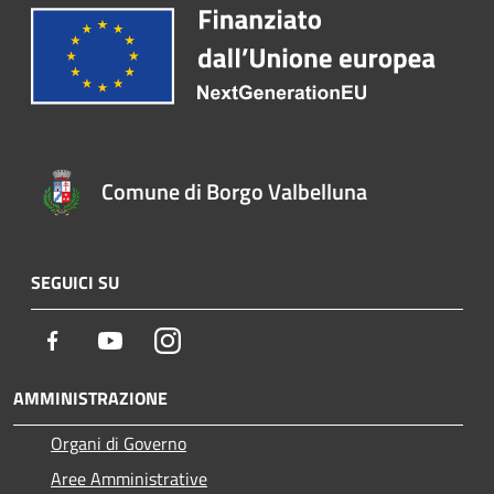
Comune di Borgo Valbelluna
SEGUICI SU
Facebook
Youtube
Instagram
AMMINISTRAZIONE
Organi di Governo
Aree Amministrative