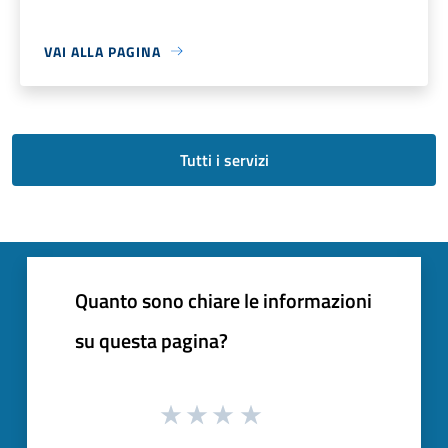
VAI ALLA PAGINA
Tutti i servizi
Quanto sono chiare le informazioni
su questa pagina?