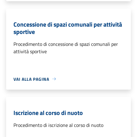
Concessione di spazi comunali per attività
sportive
Procedimento di concessione di spazi comunali per
attività sportive
VAI ALLA PAGINA
Iscrizione al corso di nuoto
Procedimento di iscrizione al corso di nuoto