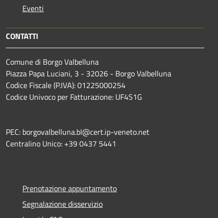
Eventi
CONTATTI
Comune di Borgo Valbelluna
Piazza Papa Luciani, 3 - 32026 - Borgo Valbelluna
Codice Fiscale (P.IVA): 01225000254
Codice Univoco per Fatturazione: UF4S1G
PEC: borgovalbelluna.bl@cert.ip-veneto.net
Centralino Unico: +39 0437 5441
Prenotazione appuntamento
Segnalazione disservizio