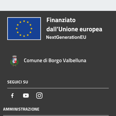
Comune di Borgo Valbelluna
SEGUICI SU
Facebook
Youtube
Instagram
AMMINISTRAZIONE