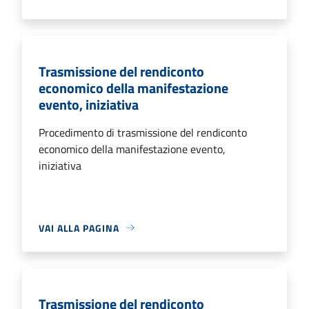
Trasmissione del rendiconto
economico della manifestazione
evento, iniziativa
Procedimento di trasmissione del rendiconto
economico della manifestazione evento,
iniziativa
VAI ALLA PAGINA
Trasmissione del rendiconto