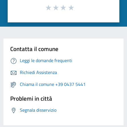
Contatta il comune
Leggi le domande frequenti
Richiedi Assistenza
Chiama il comune +39 0437 5441
Problemi in città
Segnala disservizio