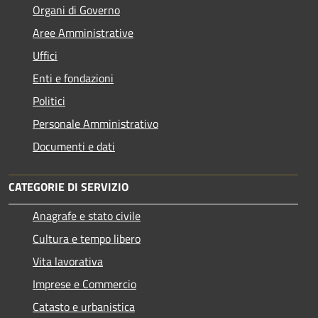
Organi di Governo
Aree Amministrative
Uffici
Enti e fondazioni
Politici
Personale Amministrativo
Documenti e dati
CATEGORIE DI SERVIZIO
Anagrafe e stato civile
Cultura e tempo libero
Vita lavorativa
Imprese e Commercio
Catasto e urbanistica