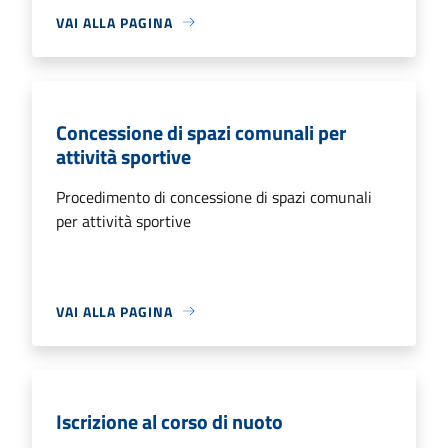
VAI ALLA PAGINA
Concessione di spazi comunali per
attività sportive
Procedimento di concessione di spazi comunali
per attività sportive
VAI ALLA PAGINA
Iscrizione al corso di nuoto