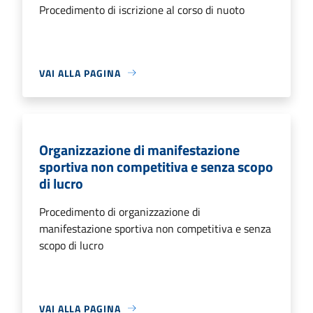
Procedimento di iscrizione al corso di nuoto
VAI ALLA PAGINA
Organizzazione di manifestazione
sportiva non competitiva e senza scopo
di lucro
Procedimento di organizzazione di
manifestazione sportiva non competitiva e senza
scopo di lucro
VAI ALLA PAGINA