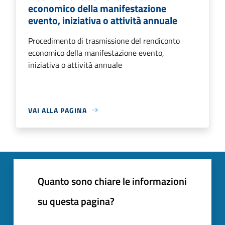
economico della manifestazione
evento, iniziativa o attività annuale
Procedimento di trasmissione del rendiconto
economico della manifestazione evento,
iniziativa o attività annuale
VAI ALLA PAGINA
Quanto sono chiare le informazioni
su questa pagina?