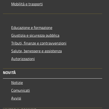
Mobilità e trasporti
Educazione e formazione
Giustizia e sicurezza pubblica
Tributi, finanze e contravvenzioni
Salute, benessere e assistenza
Autorizzazioni
NOVITÀ
Notizie
Comunicati
Avvisi