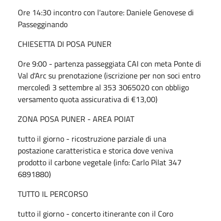
Ore 14:30 incontro con l'autore: Daniele Genovese di
Passegginando
CHIESETTA DI POSA PUNER
Ore 9:00 - partenza passeggiata CAI con meta Ponte di
Val d'Arc su prenotazione (iscrizione per non soci entro
mercoledì 3 settembre al 353 3065020 con obbligo
versamento quota assicurativa di €13,00)
ZONA POSA PUNER - AREA POIAT
tutto il giorno - ricostruzione parziale di una
postazione caratteristica e storica dove veniva
prodotto il carbone vegetale (info: Carlo Pilat 347
6891880)
TUTTO IL PERCORSO
tutto il giorno - concerto itinerante con il Coro