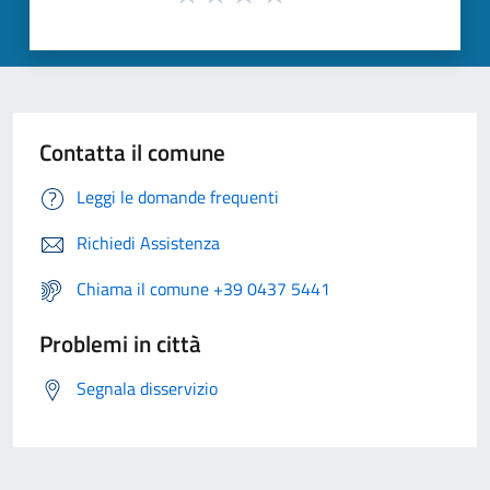
Contatta il comune
Leggi le domande frequenti
Richiedi Assistenza
Chiama il comune +39 0437 5441
Problemi in città
Segnala disservizio