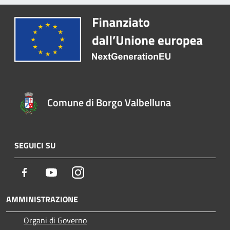
Comune di Borgo Valbelluna
SEGUICI SU
Facebook
Youtube
Instagram
AMMINISTRAZIONE
Organi di Governo