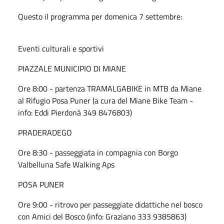
Questo il programma per domenica 7 settembre:
Eventi culturali e sportivi
PIAZZALE MUNICIPIO DI MIANE
Ore 8:00 - partenza TRAMALGABIKE in MTB da Miane
al Rifugio Posa Puner (a cura del Miane Bike Team -
info: Eddi Pierdonà 349 8476803)
PRADERADEGO
Ore 8:30 - passeggiata in compagnia con Borgo
Valbelluna Safe Walking Aps
POSA PUNER
Ore 9:00 - ritrovo per passeggiate didattiche nel bosco
con Amici del Bosco (info: Graziano 333 9385863)