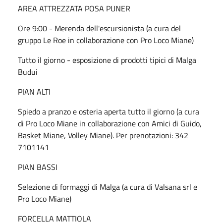
AREA ATTREZZATA POSA PUNER
Ore 9:00 - Merenda dell'escursionista (a cura del
gruppo Le Roe in collaborazione con Pro Loco Miane)
Tutto il giorno - esposizione di prodotti tipici di Malga
Budui
PIAN ALTI
Spiedo a pranzo e osteria aperta tutto il giorno (a cura
di Pro Loco Miane in collaborazione con Amici di Guido,
Basket Miane, Volley Miane). Per prenotazioni: 342
7101141
PIAN BASSI
Selezione di formaggi di Malga (a cura di Valsana srl e
Pro Loco Miane)
FORCELLA MATTIOLA