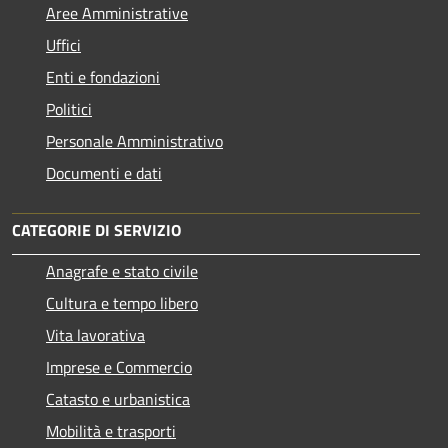
Aree Amministrative
Uffici
Enti e fondazioni
Politici
Personale Amministrativo
Documenti e dati
CATEGORIE DI SERVIZIO
Anagrafe e stato civile
Cultura e tempo libero
Vita lavorativa
Imprese e Commercio
Catasto e urbanistica
Mobilità e trasporti