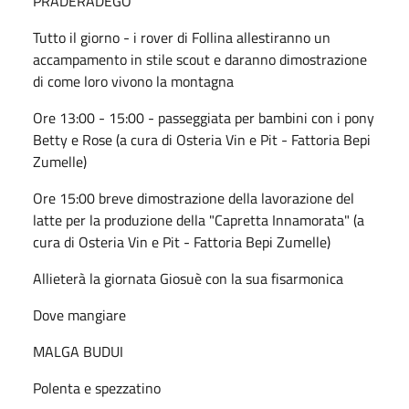
PRADERADEGO
Tutto il giorno - i rover di Follina allestiranno un
accampamento in stile scout e daranno dimostrazione
di come loro vivono la montagna
Ore 13:00 - 15:00 - passeggiata per bambini con i pony
Betty e Rose (a cura di Osteria Vin e Pit - Fattoria Bepi
Zumelle)
Ore 15:00 breve dimostrazione della lavorazione del
latte per la produzione della "Capretta Innamorata" (a
cura di Osteria Vin e Pit - Fattoria Bepi Zumelle)
Allieterà la giornata Giosuè con la sua fisarmonica
Dove mangiare
MALGA BUDUI
Polenta e spezzatino