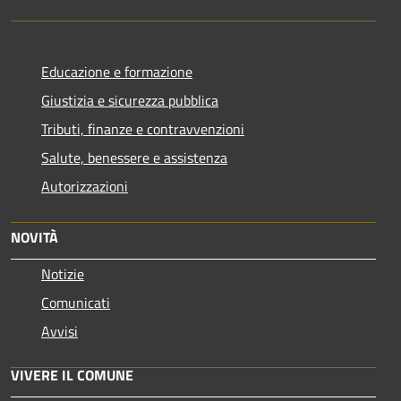
Educazione e formazione
Giustizia e sicurezza pubblica
Tributi, finanze e contravvenzioni
Salute, benessere e assistenza
Autorizzazioni
NOVITÀ
Notizie
Comunicati
Avvisi
VIVERE IL COMUNE