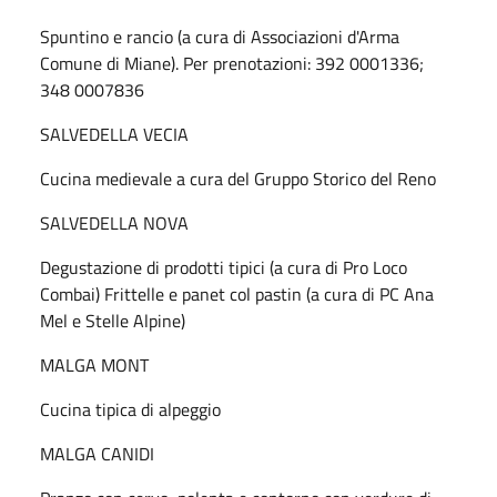
Spuntino e rancio (a cura di Associazioni d'Arma
Comune di Miane). Per prenotazioni: 392 0001336;
348 0007836
SALVEDELLA VECIA
Cucina medievale a cura del Gruppo Storico del Reno
SALVEDELLA NOVA
Degustazione di prodotti tipici (a cura di Pro Loco
Combai) Frittelle e panet col pastin (a cura di PC Ana
Mel e Stelle Alpine)
MALGA MONT
Cucina tipica di alpeggio
MALGA CANIDI