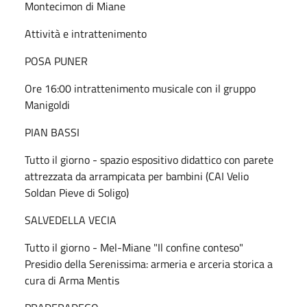
Montecimon di Miane
Attività e intrattenimento
POSA PUNER
Ore 16:00 intrattenimento musicale con il gruppo
Manigoldi
PIAN BASSI
Tutto il giorno - spazio espositivo didattico con parete
attrezzata da arrampicata per bambini (CAI Velio
Soldan Pieve di Soligo)
SALVEDELLA VECIA
Tutto il giorno - Mel-Miane "Il confine conteso"
Presidio della Serenissima: armeria e arceria storica a
cura di Arma Mentis