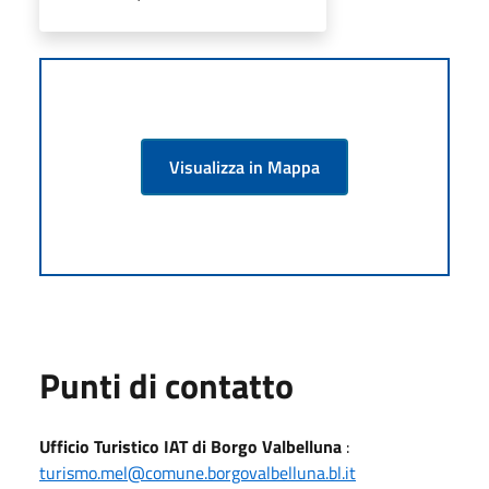
Visualizza in Mappa
Punti di contatto
Ufficio Turistico IAT di Borgo Valbelluna
:
turismo.mel@comune.borgovalbelluna.bl.it