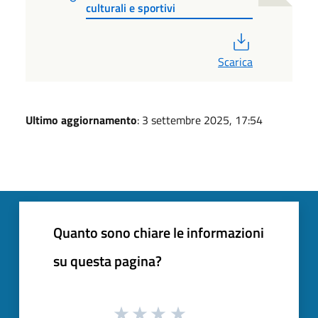
culturali e sportivi
PDF
Scarica
Ultimo aggiornamento
: 3 settembre 2025, 17:54
Quanto sono chiare le informazioni
su questa pagina?