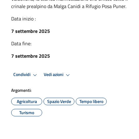
crinale prealpino da Malga Canidi a Rifugio Posa Puner.
Data inizio :
7 settembre 2025
Data fine:
7 settembre 2025
Condividi
Vedi azioni
Argomenti:
Agricoltura
Spazio Verde
Tempo libero
Turismo