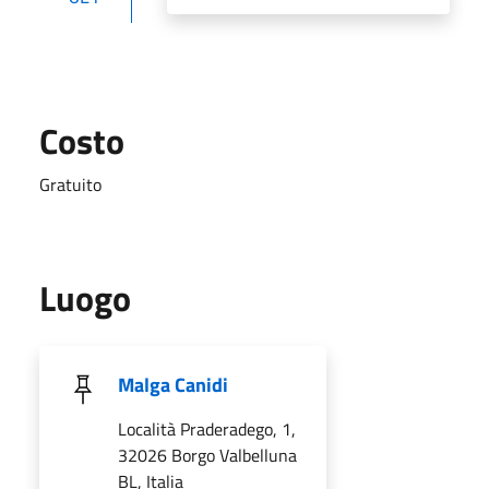
Costo
Gratuito
Luogo
Malga Canidi
Località Praderadego, 1,
32026 Borgo Valbelluna
BL, Italia