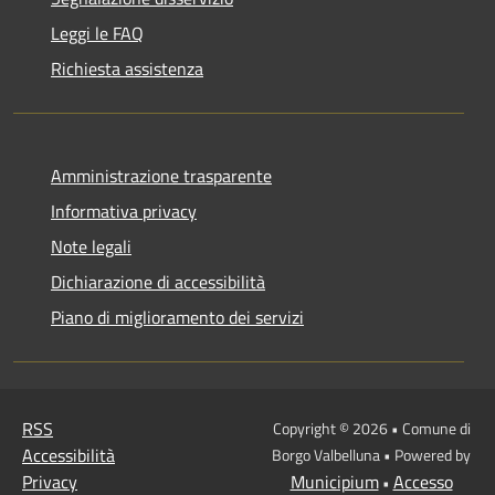
Leggi le FAQ
Richiesta assistenza
Amministrazione trasparente
Informativa privacy
Note legali
Dichiarazione di accessibilità
Piano di miglioramento dei servizi
RSS
Copyright © 2026 • Comune di
Accessibilità
Borgo Valbelluna • Powered by
Privacy
Municipium
Accesso
•