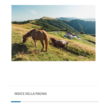
INDICE DELLA PAGINA