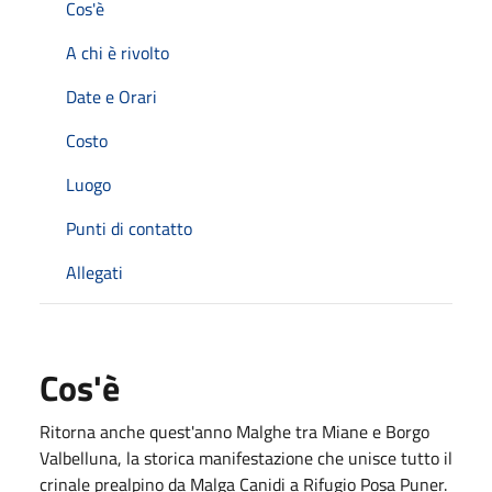
Cos'è
A chi è rivolto
Date e Orari
Costo
Luogo
Punti di contatto
Allegati
Cos'è
Ritorna anche quest'anno
Malghe tra Miane e Borgo
Valbelluna
, la storica manifestazione che unisce tutto il
crinale prealpino da Malga Canidi a Rifugio Posa Puner.