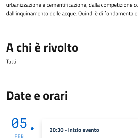
urbanizzazione e cementificazione, dalla competizione con 
dall'inquinamento delle acque. Quindi è di fondamentale 
A chi è rivolto
Tutti
Date e orari
05
20:30 - Inizio evento
FEB