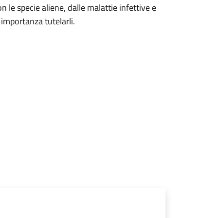
le specie aliene, dalle malattie infettive e
importanza tutelarli.