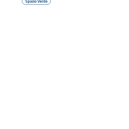
Spazio Verde