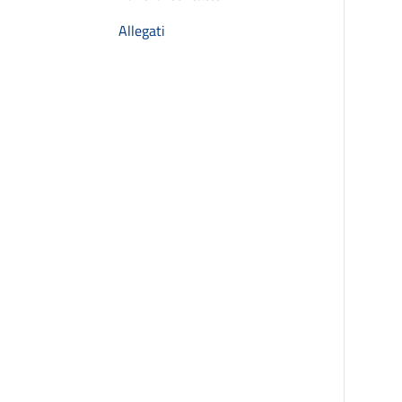
Allegati