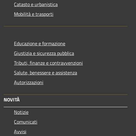
Catasto e urbanistica
Mobilità e trasporti
Educazione e formazione
Giustizia e sicurezza pubblica
Tributi, finanze e contravvenzioni
Salute, benessere e assistenza
Autorizzazioni
NOVITÀ
Notizie
Comunicati
Avvisi