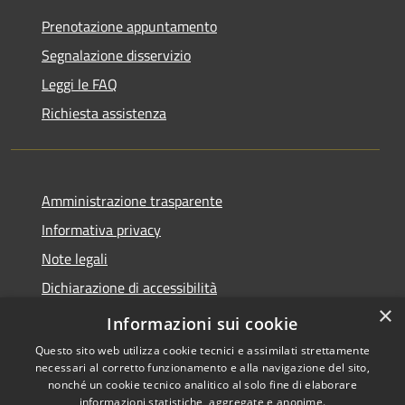
Prenotazione appuntamento
Segnalazione disservizio
Leggi le FAQ
Richiesta assistenza
Amministrazione trasparente
Informativa privacy
Note legali
Dichiarazione di accessibilità
×
Piano di miglioramento dei servizi
Informazioni sui cookie
Questo sito web utilizza cookie tecnici e assimilati strettamente
necessari al corretto funzionamento e alla navigazione del sito,
nonché un cookie tecnico analitico al solo fine di elaborare
informazioni statistiche, aggregate e anonime.