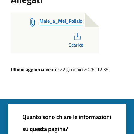
Mele_a_Mel_Pollaio
PDF
Scarica
Ultimo aggiornamento
: 22 gennaio 2026, 12:35
Quanto sono chiare le informazioni
su questa pagina?