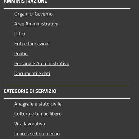
AMMINISTRAZIONE
Organi di Governo
Aree Amministrative
Uffici
Enti e fondazioni
Politici
Personale Amministrativo
Documenti e dati
CATEGORIE DI SERVIZIO
Anagrafe e stato civile
Cultura e tempo libero
Vita lavorativa
Imprese e Commercio