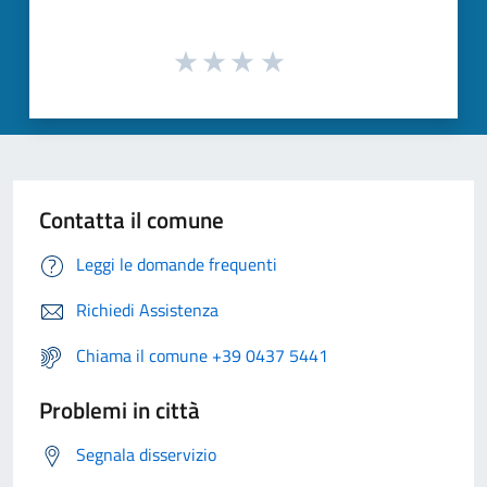
Contatta il comune
Leggi le domande frequenti
Richiedi Assistenza
Chiama il comune +39 0437 5441
Problemi in città
Segnala disservizio