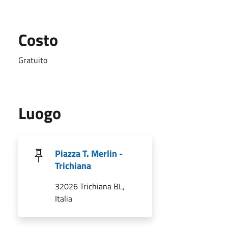
Costo
Gratuito
Luogo
Piazza T. Merlin -
Trichiana
32026 Trichiana BL,
Italia