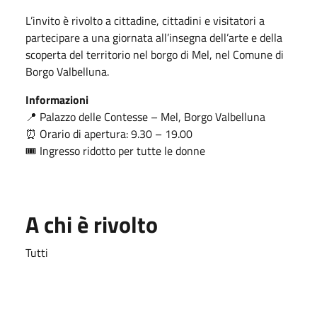
L’invito è rivolto a cittadine, cittadini e visitatori a
partecipare a una giornata all’insegna dell’arte e della
scoperta del territorio nel borgo di Mel, nel Comune di
Borgo Valbelluna
.
Informazioni
📍 Palazzo delle Contesse – Mel, Borgo Valbelluna
⏰ Orario di apertura: 9.30 – 19.00
🎟️ Ingresso ridotto per tutte le donne
A chi è rivolto
Tutti