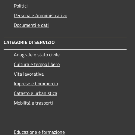
Politici
Personale Amministrativo
Documenti e dati
CATEGORIE DI SERVIZIO
Anagrafe e stato civile
Cultura e tempo libero
Vita lavorativa
Imprese e Commercio
Catasto e urbanistica
Mobilità e trasporti
Educazione e formazione