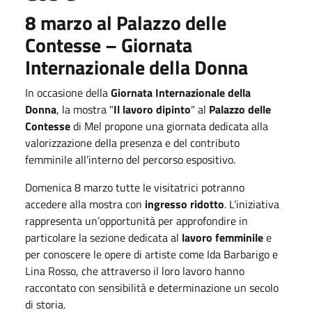
8 marzo al Palazzo delle
Contesse – Giornata
Internazionale della Donna
In occasione della
Giornata Internazionale della
Donna
, la mostra "
Il lavoro dipinto
" al
Palazzo delle
Contesse
di Mel propone una giornata dedicata alla
valorizzazione della presenza e del contributo
femminile all’interno del percorso espositivo.
Domenica 8 marzo tutte le visitatrici potranno
accedere alla mostra con
ingresso ridotto
. L’iniziativa
rappresenta un’opportunità per approfondire in
particolare la sezione dedicata al
lavoro femminile
e
per conoscere le opere di artiste come
Ida Barbarigo
e
Lina Rosso
, che attraverso il loro lavoro hanno
raccontato con sensibilità e determinazione un secolo
di storia.