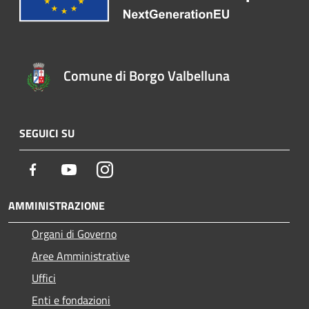
Comune di Borgo Valbelluna
SEGUICI SU
Facebook
Youtube
Instagram
AMMINISTRAZIONE
Organi di Governo
Aree Amministrative
Uffici
Enti e fondazioni