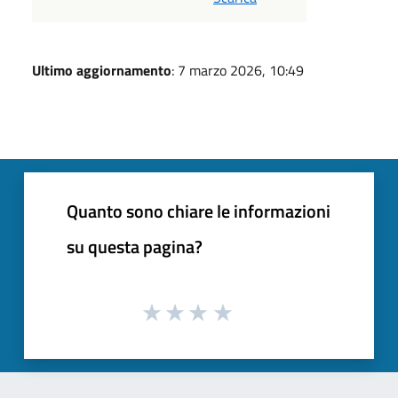
Ultimo aggiornamento
: 7 marzo 2026, 10:49
Quanto sono chiare le informazioni
su questa pagina?