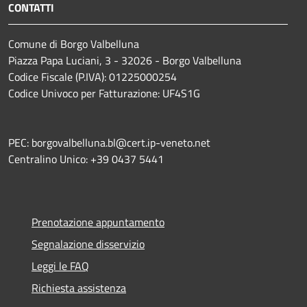
CONTATTI
Comune di Borgo Valbelluna
Piazza Papa Luciani, 3 - 32026 - Borgo Valbelluna
Codice Fiscale (P.IVA): 01225000254
Codice Univoco per Fatturazione: UF4S1G
PEC: borgovalbelluna.bl@cert.ip-veneto.net
Centralino Unico: +39 0437 5441
Prenotazione appuntamento
Segnalazione disservizio
Leggi le FAQ
Richiesta assistenza