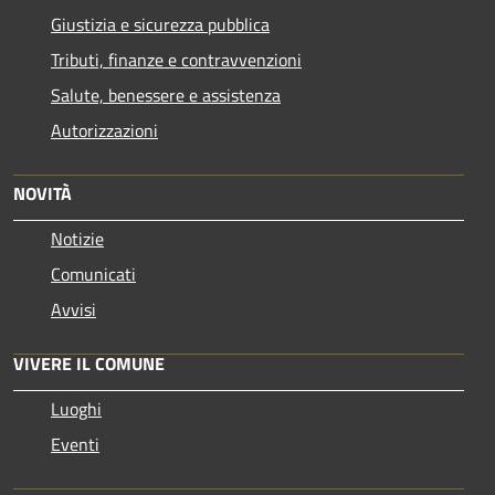
Giustizia e sicurezza pubblica
Tributi, finanze e contravvenzioni
Salute, benessere e assistenza
Autorizzazioni
NOVITÀ
Notizie
Comunicati
Avvisi
VIVERE IL COMUNE
Luoghi
Eventi