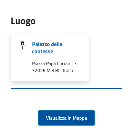
Luogo
Palazzo delle
contesse
Piazza Papa Luciani, 7,
32026 Mel BL, Italia
Visualizza in Mappa