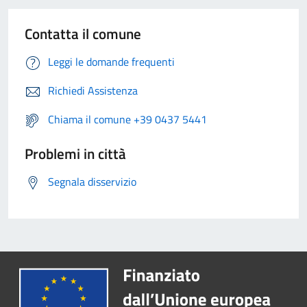
Contatta il comune
Leggi le domande frequenti
Richiedi Assistenza
Chiama il comune +39 0437 5441
Problemi in città
Segnala disservizio