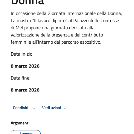
In occasione della Giornata Internazionale della Donna,
La mostra "Il lavoro dipinto" al Palazzo delle Contesse
di Mel propone una giornata dedicata alla
valorizzazione della presenza e del contributo
femminile all’interno del percorso espositivo.
Data inizio :
8 marzo 2026
Data fine:
8 marzo 2026
Condividi
Vedi azioni
Argomenti:
Lavoro