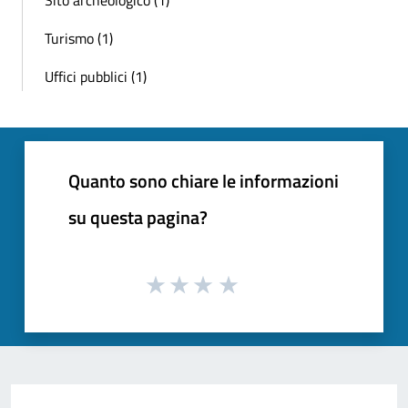
Turismo (1)
Uffici pubblici (1)
Quanto sono chiare le informazioni
su questa pagina?