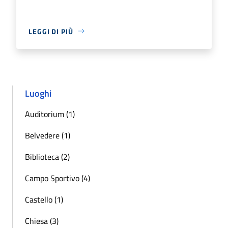
LEGGI DI PIÙ
Luoghi
Auditorium (1)
Belvedere (1)
Biblioteca (2)
Campo Sportivo (4)
Castello (1)
Chiesa (3)