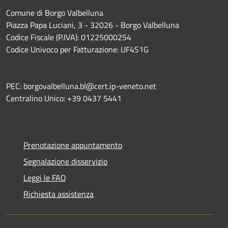
Comune di Borgo Valbelluna
Piazza Papa Luciani, 3 - 32026 - Borgo Valbelluna
Codice Fiscale (P.IVA): 01225000254
Codice Univoco per Fatturazione: UF4S1G
PEC: borgovalbelluna.bl@cert.ip-veneto.net
Centralino Unico: +39 0437 5441
Prenotazione appuntamento
Segnalazione disservizio
Leggi le FAQ
Richiesta assistenza