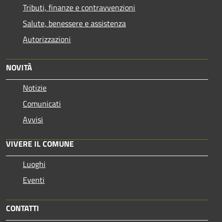
Tributi, finanze e contravvenzioni
Salute, benessere e assistenza
Autorizzazioni
NOVITÀ
Notizie
Comunicati
Avvisi
VIVERE IL COMUNE
Luoghi
Eventi
CONTATTI