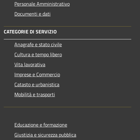
Personale Amministrativo
Documenti e dati
CATEGORIE DI SERVIZIO
Anagrafe e stato civile
Cultura e tempo libero
Vita lavorativa
Imprese e Commercio
Catasto e urbanistica
Mobilità e trasporti
Educazione e formazione
Giustizia e sicurezza pubblica