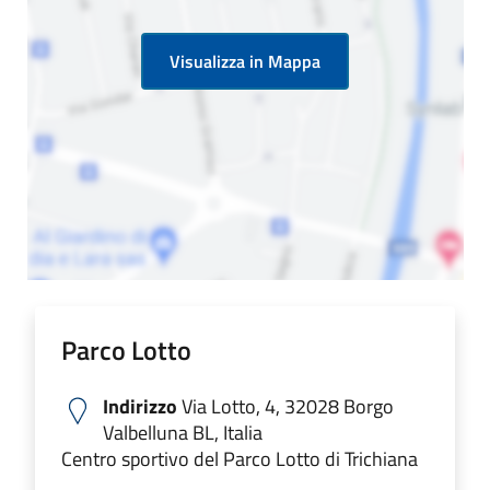
Visualizza in Mappa
Parco Lotto
Indirizzo
Via Lotto, 4, 32028 Borgo
Valbelluna BL, Italia
Centro sportivo del Parco Lotto di Trichiana