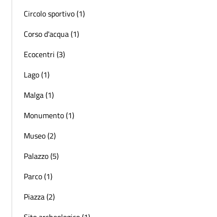
Circolo sportivo (1)
Corso d'acqua (1)
Ecocentri (3)
Lago (1)
Malga (1)
Monumento (1)
Museo (2)
Palazzo (5)
Parco (1)
Piazza (2)
Sito archeologico (1)