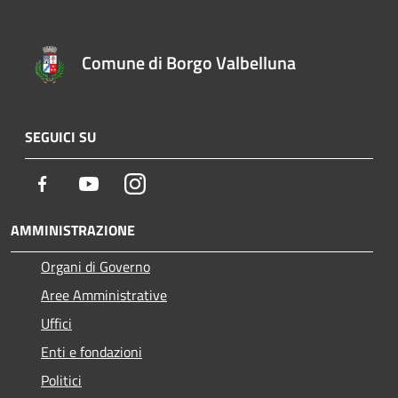
Comune di Borgo Valbelluna
SEGUICI SU
Facebook
Youtube
Instagram
AMMINISTRAZIONE
Organi di Governo
Aree Amministrative
Uffici
Enti e fondazioni
Politici