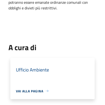
potranno essere emanate ordinanze comunali con
obblighi e divieti più restrittivi.
A cura di
Ufficio Ambiente
VAI ALLA PAGINA