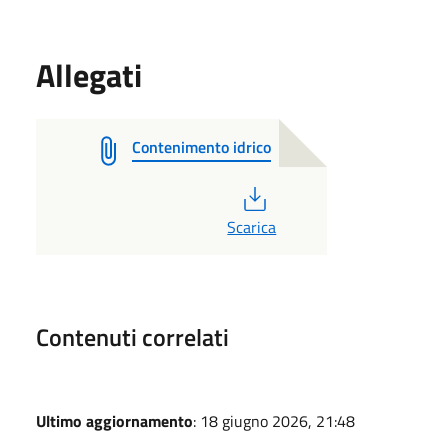
Allegati
Contenimento idrico
PDF
Scarica
Contenuti correlati
Ultimo aggiornamento
: 18 giugno 2026, 21:48