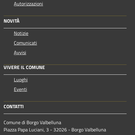
Autorizzazioni
NOVITÀ
Notizie
Comunicati
Avvisi
VIVERE IL COMUNE
Luoghi
Eventi
CONTATTI
Comune di Borgo Valbelluna
Piazza Papa Luciani, 3 - 32026 - Borgo Valbelluna