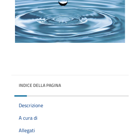
INDICE DELLA PAGINA
Descrizione
A cura di
Allegati