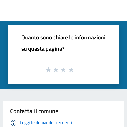
Quanto sono chiare le informazioni
su questa pagina?
Contatta il comune
Leggi le domande frequenti