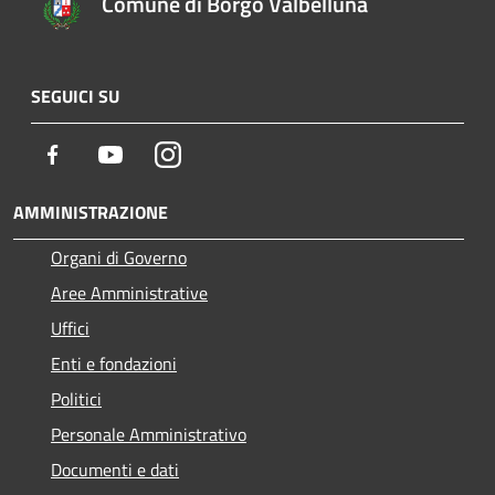
Comune di Borgo Valbelluna
SEGUICI SU
Facebook
Youtube
Instagram
AMMINISTRAZIONE
Organi di Governo
Aree Amministrative
Uffici
Enti e fondazioni
Politici
Personale Amministrativo
Documenti e dati