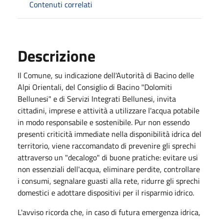
Contenuti correlati
Descrizione
Il Comune, su indicazione dell'Autorità di Bacino delle
Alpi Orientali, del Consiglio di Bacino "Dolomiti
Bellunesi" e di Servizi Integrati Bellunesi, invita
cittadini, imprese e attività a utilizzare l'acqua potabile
in modo responsabile e sostenibile. Pur non essendo
presenti criticità immediate nella disponibilità idrica del
territorio, viene raccomandato di prevenire gli sprechi
attraverso un "decalogo" di buone pratiche: evitare usi
non essenziali dell'acqua, eliminare perdite, controllare
i consumi, segnalare guasti alla rete, ridurre gli sprechi
domestici e adottare dispositivi per il risparmio idrico.
L'avviso ricorda che, in caso di futura emergenza idrica,