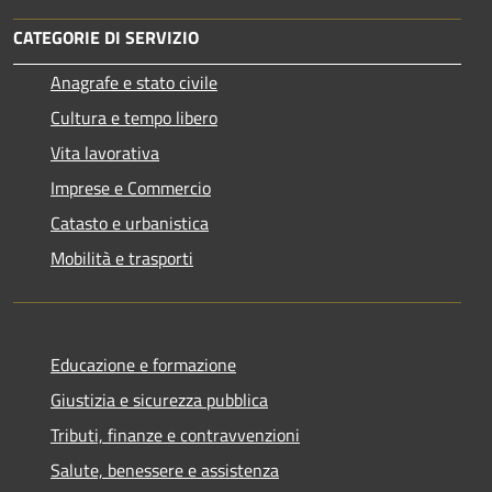
CATEGORIE DI SERVIZIO
Anagrafe e stato civile
Cultura e tempo libero
Vita lavorativa
Imprese e Commercio
Catasto e urbanistica
Mobilità e trasporti
Educazione e formazione
Giustizia e sicurezza pubblica
Tributi, finanze e contravvenzioni
Salute, benessere e assistenza