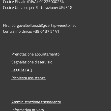
Codice Fiscale (P.IVA): 01225000254
Codice Univoco per Fatturazione: UF4S1G
PEC: borgovalbelluna.bl@cert.ip-veneto.net
Centralino Unico: +39 0437 5441
Prenotazione appuntamento
Segnalazione disservizio
Leggi le FAQ
Richiesta assistenza
Amministrazione trasparente
Informativa privacy