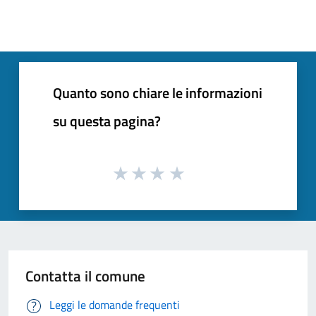
Quanto sono chiare le informazioni
su questa pagina?
Contatta il comune
Leggi le domande frequenti