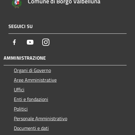
Comune di Borgo Valbelluna
SEGUICI SU
Facebook
Youtube
Instagram
AMMINISTRAZIONE
Organi di Governo
Aree Amministrative
Uffici
Enti e fondazioni
Politici
Personale Amministrativo
Documenti e dati