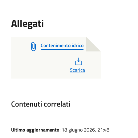
Allegati
Contenimento idrico
PDF
Scarica
Contenuti correlati
Ultimo aggiornamento
: 18 giugno 2026, 21:48