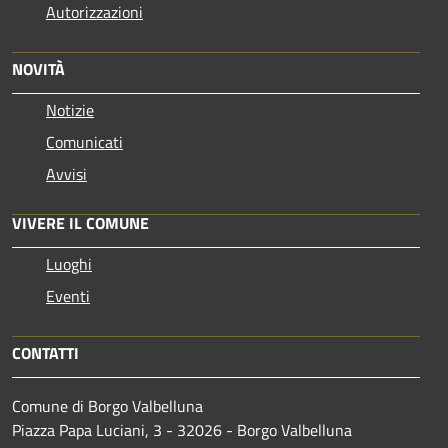
Autorizzazioni
NOVITÀ
Notizie
Comunicati
Avvisi
VIVERE IL COMUNE
Luoghi
Eventi
CONTATTI
Comune di Borgo Valbelluna
Piazza Papa Luciani, 3 - 32026 - Borgo Valbelluna