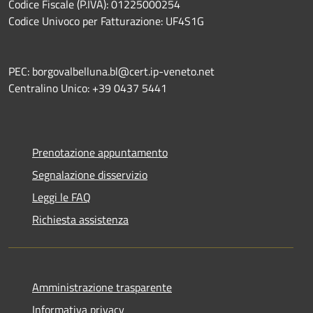
Codice Fiscale (P.IVA): 01225000254
Codice Univoco per Fatturazione: UF4S1G
PEC: borgovalbelluna.bl@cert.ip-veneto.net
Centralino Unico: +39 0437 5441
Prenotazione appuntamento
Segnalazione disservizio
Leggi le FAQ
Richiesta assistenza
Amministrazione trasparente
Informativa privacy