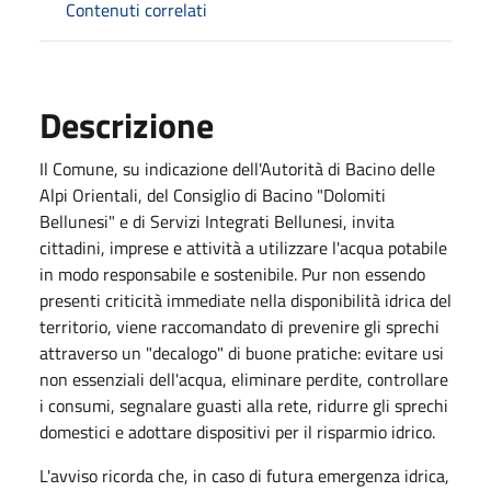
Contenuti correlati
Descrizione
Il Comune, su indicazione dell'Autorità di Bacino delle
Alpi Orientali, del Consiglio di Bacino "Dolomiti
Bellunesi" e di Servizi Integrati Bellunesi, invita
cittadini, imprese e attività a utilizzare l'acqua potabile
in modo responsabile e sostenibile. Pur non essendo
presenti criticità immediate nella disponibilità idrica del
territorio, viene raccomandato di prevenire gli sprechi
attraverso un "decalogo" di buone pratiche: evitare usi
non essenziali dell'acqua, eliminare perdite, controllare
i consumi, segnalare guasti alla rete, ridurre gli sprechi
domestici e adottare dispositivi per il risparmio idrico.
L'avviso ricorda che, in caso di futura emergenza idrica,