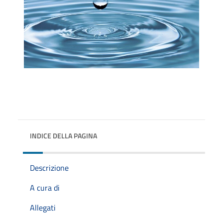
INDICE DELLA PAGINA
Descrizione
A cura di
Allegati