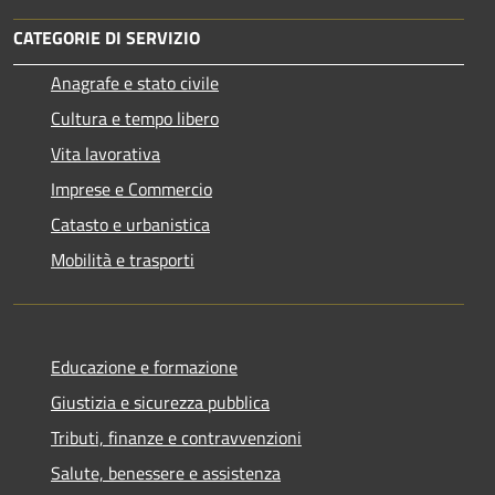
CATEGORIE DI SERVIZIO
Anagrafe e stato civile
Cultura e tempo libero
Vita lavorativa
Imprese e Commercio
Catasto e urbanistica
Mobilità e trasporti
Educazione e formazione
Giustizia e sicurezza pubblica
Tributi, finanze e contravvenzioni
Salute, benessere e assistenza