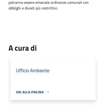
potranno essere emanate ordinanze comunali con
obblighi e divieti più restrittivi.
A cura di
Ufficio Ambiente
VAI ALLA PAGINA