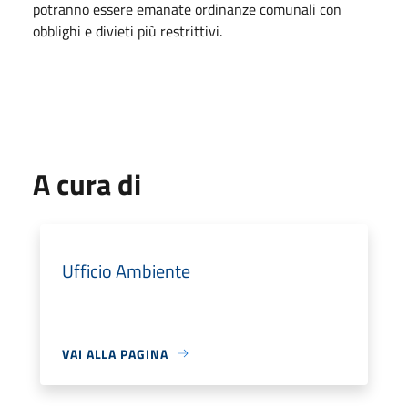
potranno essere emanate ordinanze comunali con
obblighi e divieti più restrittivi.
A cura di
Ufficio Ambiente
VAI ALLA PAGINA