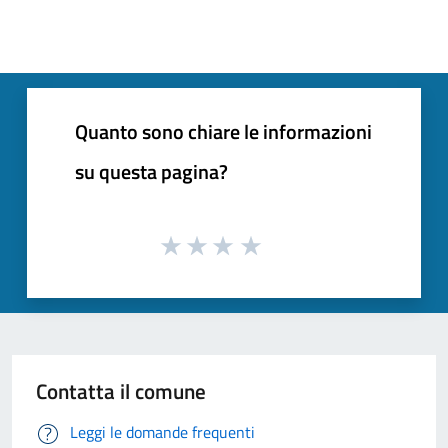
Quanto sono chiare le informazioni
su questa pagina?
Contatta il comune
Leggi le domande frequenti