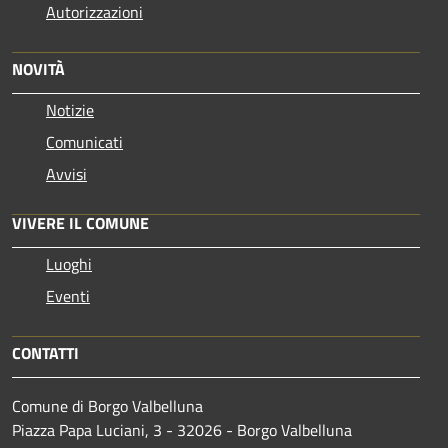
Autorizzazioni
NOVITÀ
Notizie
Comunicati
Avvisi
VIVERE IL COMUNE
Luoghi
Eventi
CONTATTI
Comune di Borgo Valbelluna
Piazza Papa Luciani, 3 - 32026 - Borgo Valbelluna