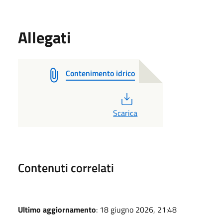
Allegati
Contenimento idrico
PDF
Scarica
Contenuti correlati
Ultimo aggiornamento
: 18 giugno 2026, 21:48