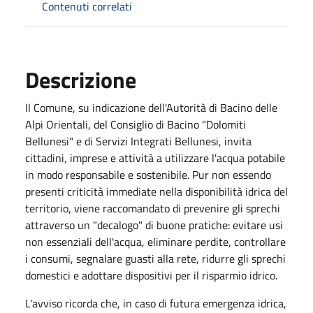
Contenuti correlati
Descrizione
Il Comune, su indicazione dell'Autorità di Bacino delle
Alpi Orientali, del Consiglio di Bacino "Dolomiti
Bellunesi" e di Servizi Integrati Bellunesi, invita
cittadini, imprese e attività a utilizzare l'acqua potabile
in modo responsabile e sostenibile. Pur non essendo
presenti criticità immediate nella disponibilità idrica del
territorio, viene raccomandato di prevenire gli sprechi
attraverso un "decalogo" di buone pratiche: evitare usi
non essenziali dell'acqua, eliminare perdite, controllare
i consumi, segnalare guasti alla rete, ridurre gli sprechi
domestici e adottare dispositivi per il risparmio idrico.
L'avviso ricorda che, in caso di futura emergenza idrica,