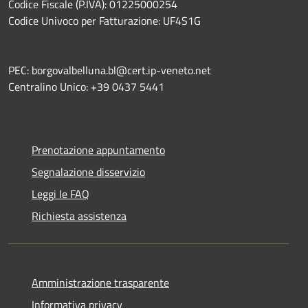
Codice Fiscale (P.IVA): 01225000254
Codice Univoco per Fatturazione: UF4S1G
PEC: borgovalbelluna.bl@cert.ip-veneto.net
Centralino Unico: +39 0437 5441
Prenotazione appuntamento
Segnalazione disservizio
Leggi le FAQ
Richiesta assistenza
Amministrazione trasparente
Informativa privacy