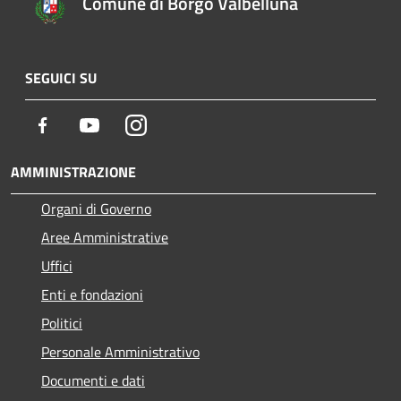
Comune di Borgo Valbelluna
SEGUICI SU
Facebook
Youtube
Instagram
AMMINISTRAZIONE
Organi di Governo
Aree Amministrative
Uffici
Enti e fondazioni
Politici
Personale Amministrativo
Documenti e dati