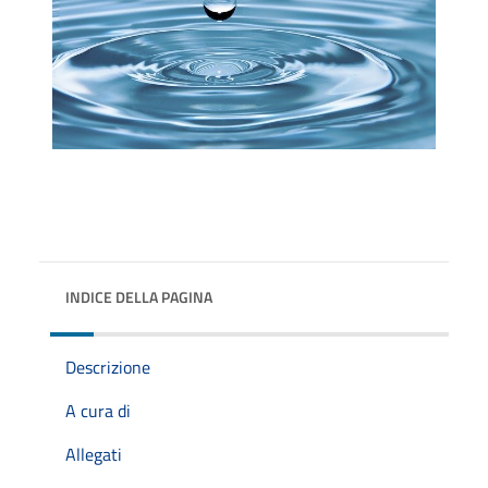
INDICE DELLA PAGINA
Descrizione
A cura di
Allegati