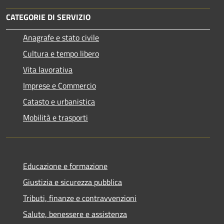
CATEGORIE DI SERVIZIO
Anagrafe e stato civile
Cultura e tempo libero
Vita lavorativa
Imprese e Commercio
Catasto e urbanistica
Mobilità e trasporti
Educazione e formazione
Giustizia e sicurezza pubblica
Tributi, finanze e contravvenzioni
Salute, benessere e assistenza