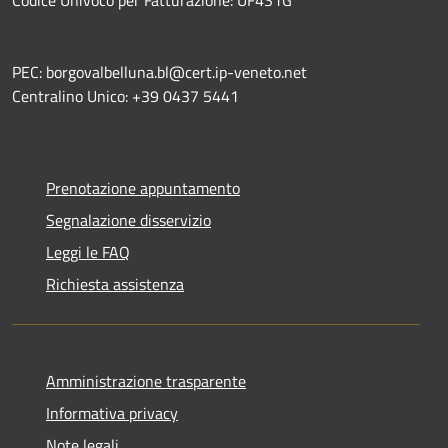
PEC: borgovalbelluna.bl@cert.ip-veneto.net
Centralino Unico: +39 0437 5441
Prenotazione appuntamento
Segnalazione disservizio
Leggi le FAQ
Richiesta assistenza
Amministrazione trasparente
Informativa privacy
Note legali