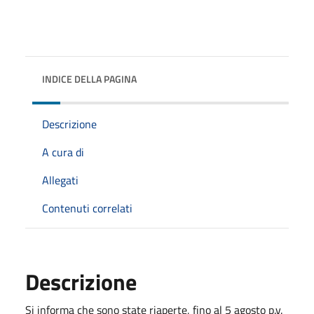
INDICE DELLA PAGINA
Descrizione
A cura di
Allegati
Contenuti correlati
Descrizione
Si informa che sono state riaperte, fino al 5 agosto p.v.