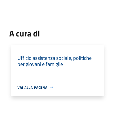
A cura di
Ufficio assistenza sociale, politiche
per giovani e famiglie
VAI ALLA PAGINA