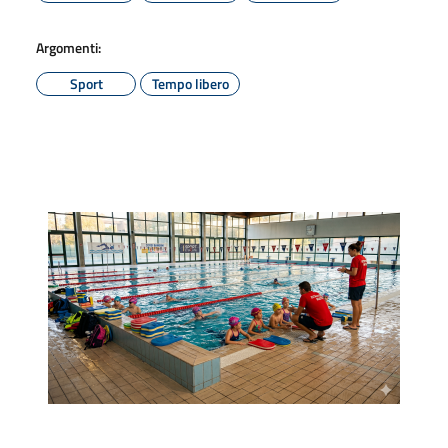
Argomenti:
Sport
Tempo libero