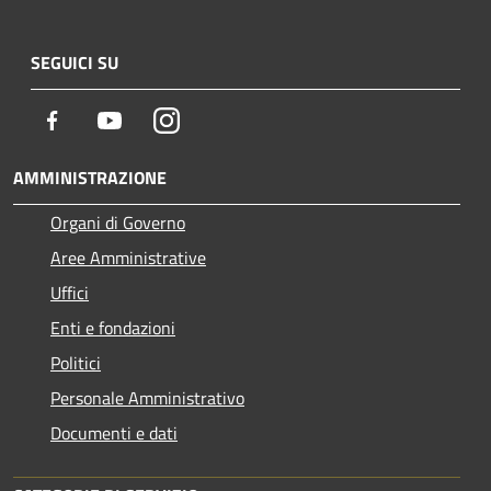
SEGUICI SU
Facebook
Youtube
Instagram
AMMINISTRAZIONE
Organi di Governo
Aree Amministrative
Uffici
Enti e fondazioni
Politici
Personale Amministrativo
Documenti e dati