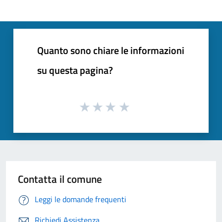
Quanto sono chiare le informazioni
su questa pagina?
Contatta il comune
Leggi le domande frequenti
Richiedi Assistenza