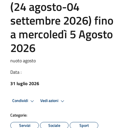
(24 agosto-04
settembre 2026) fino
a mercoledì 5 Agosto
2026
nuoto agosto
Data :
31 luglio 2026
Condividi
Vedi azioni
Categorie:
Servizi
Sociale
Sport