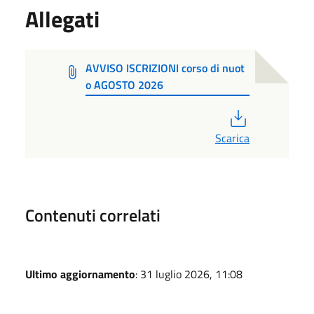
Allegati
AVVISO ISCRIZIONI corso di nuot
o AGOSTO 2026
PDF
Scarica
Contenuti correlati
Ultimo aggiornamento
: 31 luglio 2026, 11:08