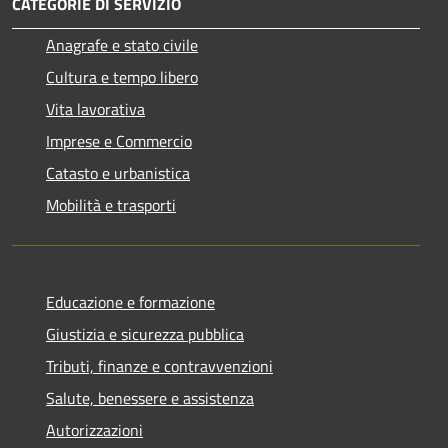
CATEGORIE DI SERVIZIO
Anagrafe e stato civile
Cultura e tempo libero
Vita lavorativa
Imprese e Commercio
Catasto e urbanistica
Mobilità e trasporti
Educazione e formazione
Giustizia e sicurezza pubblica
Tributi, finanze e contravvenzioni
Salute, benessere e assistenza
Autorizzazioni