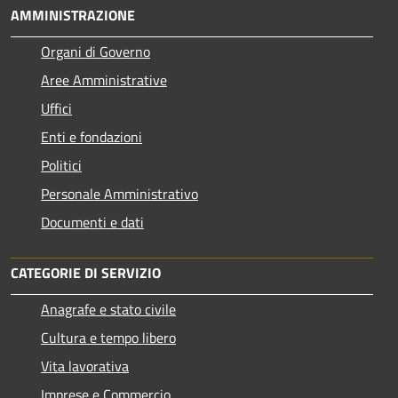
AMMINISTRAZIONE
Organi di Governo
Aree Amministrative
Uffici
Enti e fondazioni
Politici
Personale Amministrativo
Documenti e dati
CATEGORIE DI SERVIZIO
Anagrafe e stato civile
Cultura e tempo libero
Vita lavorativa
Imprese e Commercio