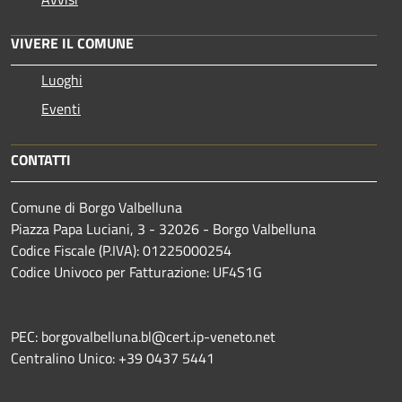
VIVERE IL COMUNE
Luoghi
Eventi
CONTATTI
Comune di Borgo Valbelluna
Piazza Papa Luciani, 3 - 32026 - Borgo Valbelluna
Codice Fiscale (P.IVA): 01225000254
Codice Univoco per Fatturazione: UF4S1G
PEC: borgovalbelluna.bl@cert.ip-veneto.net
Centralino Unico: +39 0437 5441