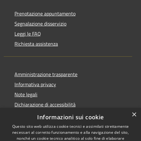
Prenotazione appuntamento
Segnalazione disservizio
Leggi le FAQ
Richiesta assistenza
Amministrazione trasparente
Informativa privacy
Note legali
Dichiarazione di accessibilità
×
Piano di miglioramento dei servizi
Informazioni sui cookie
Questo sito web utilizza cookie tecnici e assimilati strettamente
necessari al corretto funzionamento e alla navigazione del sito,
nonché un cookie tecnico analitico al solo fine di elaborare