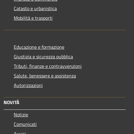
Catasto e urbanistica
Mobilità e trasporti
Educazione e formazione
Giustizia e sicurezza pubblica
Tributi, finanze e contravvenzioni
Salute, benessere e assistenza
Autorizzazioni
NOVITÀ
Notizie
Comunicati
Avvisi