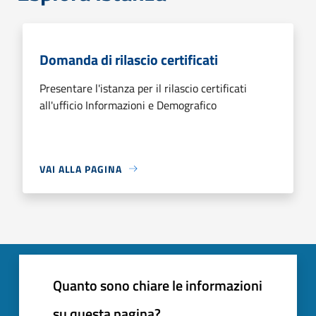
Domanda di rilascio certificati
Presentare l'istanza per il rilascio certificati
all'ufficio Informazioni e Demografico
VAI ALLA PAGINA
Quanto sono chiare le informazioni
su questa pagina?