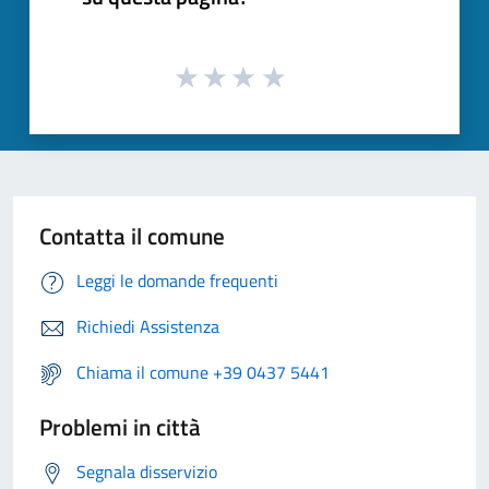
Contatta il comune
Leggi le domande frequenti
Richiedi Assistenza
Chiama il comune +39 0437 5441
Problemi in città
Segnala disservizio