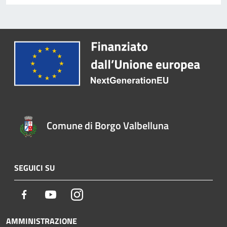
Comune di Borgo Valbelluna
SEGUICI SU
Facebook
Youtube
Instagram
AMMINISTRAZIONE