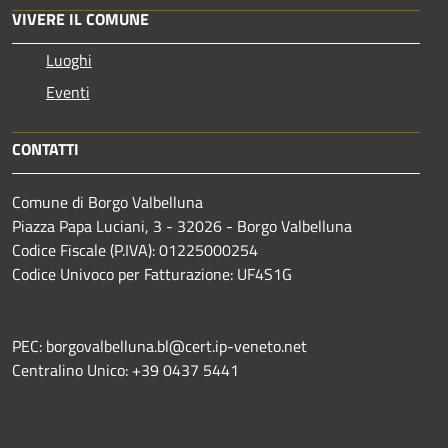
VIVERE IL COMUNE
Luoghi
Eventi
CONTATTI
Comune di Borgo Valbelluna
Piazza Papa Luciani, 3 - 32026 - Borgo Valbelluna
Codice Fiscale (P.IVA): 01225000254
Codice Univoco per Fatturazione: UF4S1G
PEC: borgovalbelluna.bl@cert.ip-veneto.net
Centralino Unico: +39 0437 5441