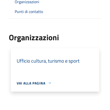
Organizzazioni
Punti di contatto
Organizzazioni
Ufficio cultura, turismo e sport
VAI ALLA PAGINA