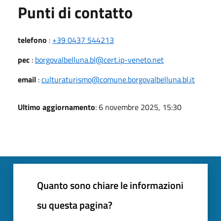
Punti di contatto
telefono
:
+39 0437 544213
pec
:
borgovalbelluna.bl@cert.ip-veneto.net
email
:
culturaturismo@comune.borgovalbelluna.bl.it
Ultimo aggiornamento
: 6 novembre 2025, 15:30
Quanto sono chiare le informazioni
su questa pagina?