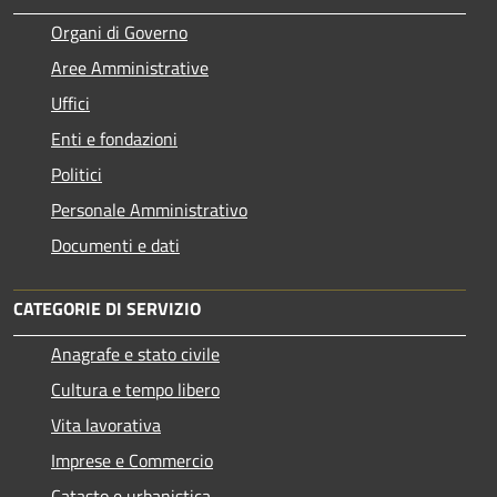
Organi di Governo
Aree Amministrative
Uffici
Enti e fondazioni
Politici
Personale Amministrativo
Documenti e dati
CATEGORIE DI SERVIZIO
Anagrafe e stato civile
Cultura e tempo libero
Vita lavorativa
Imprese e Commercio
Catasto e urbanistica