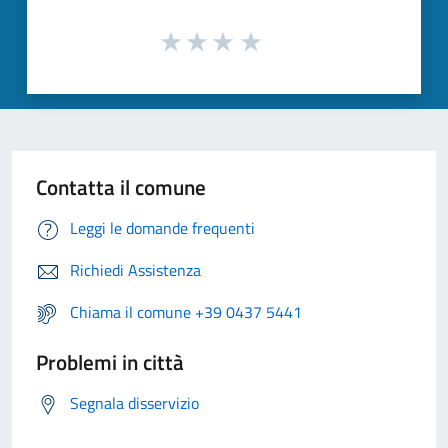
Contatta il comune
Leggi le domande frequenti
Richiedi Assistenza
Chiama il comune +39 0437 5441
Problemi in città
Segnala disservizio