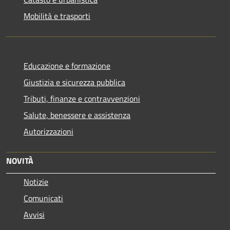
Mobilità e trasporti
Educazione e formazione
Giustizia e sicurezza pubblica
Tributi, finanze e contravvenzioni
Salute, benessere e assistenza
Autorizzazioni
NOVITÀ
Notizie
Comunicati
Avvisi