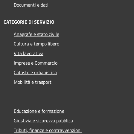
Documenti e dati
CATEGORIE DI SERVIZIO
Anagrafe e stato civile
Cultura e tempo libero
Vita lavorativa
Imprese e Commercio
Catasto e urbanistica
Mobilità e trasporti
Educazione e formazione
Giustizia e sicurezza pubblica
Tributi, finanze e contravvenzioni