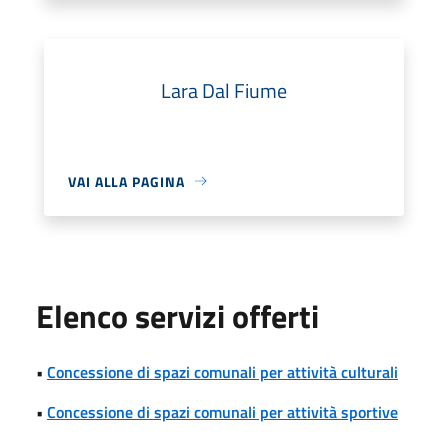
Lara Dal Fiume
VAI ALLA PAGINA
Elenco servizi offerti
•
Concessione di spazi comunali per attività culturali
•
Concessione di spazi comunali per attività sportive