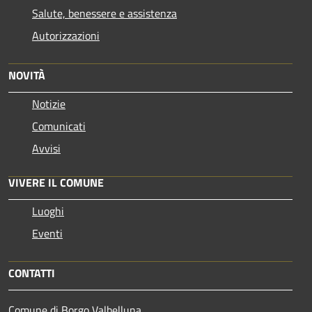
Salute, benessere e assistenza
Autorizzazioni
NOVITÀ
Notizie
Comunicati
Avvisi
VIVERE IL COMUNE
Luoghi
Eventi
CONTATTI
Comune di Borgo Valbelluna