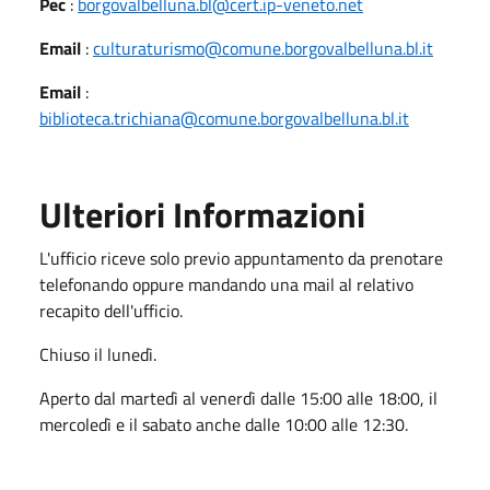
Pec
:
borgovalbelluna.bl@cert.ip-veneto.net
Email
:
culturaturismo@comune.borgovalbelluna.bl.it
Email
:
biblioteca.trichiana@comune.borgovalbelluna.bl.it
Ulteriori Informazioni
L'ufficio riceve solo previo appuntamento da prenotare
telefonando oppure mandando una mail al relativo
recapito dell'ufficio.
Chiuso il lunedì.
Aperto dal martedì al venerdì dalle 15:00 alle 18:00, il
mercoledì e il sabato anche dalle 10:00 alle 12:30.