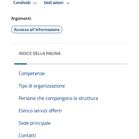
Condividi
Vedi azioni
Argomenti:
Accesso all'informazione
INDICE DELLA PAGINA
Competenze
Tipo di organizzazione
Persone che compongono la struttura
Elenco servizi offerti
Sede principale
Contatti