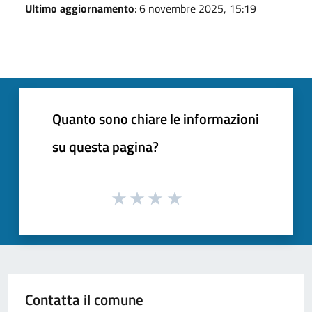
Ultimo aggiornamento
: 6 novembre 2025, 15:19
Quanto sono chiare le informazioni
su questa pagina?
Contatta il comune