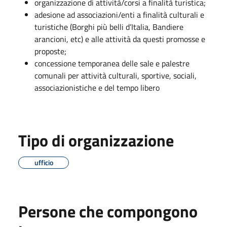
organizzazione di attività/corsi a finalità turistica;
adesione ad associazioni/enti a finalità culturali e
turistiche (Borghi più belli d’Italia, Bandiere
arancioni, etc) e alle attività da questi promosse e
proposte;
concessione temporanea delle sale e palestre
comunali per attività culturali, sportive, sociali,
associazionistiche e del tempo libero
Tipo di organizzazione
ufficio
Persone che compongono