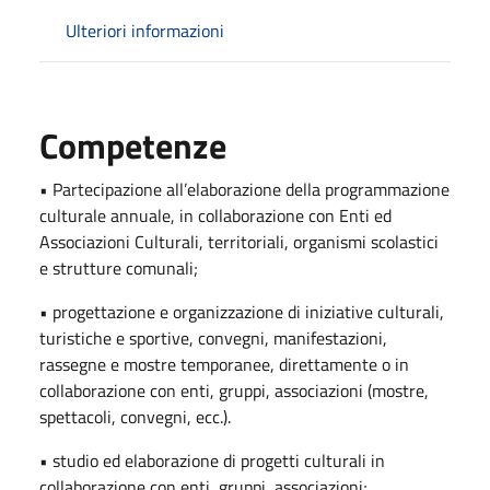
Ulteriori informazioni
Competenze
• Partecipazione all’elaborazione della programmazione
culturale annuale, in collaborazione con Enti ed
Associazioni Culturali, territoriali, organismi scolastici
e strutture comunali;
• progettazione e organizzazione di iniziative culturali,
turistiche e sportive, convegni, manifestazioni,
rassegne e mostre temporanee, direttamente o in
collaborazione con enti, gruppi, associazioni (mostre,
spettacoli, convegni, ecc.).
• studio ed elaborazione di progetti culturali in
collaborazione con enti, gruppi, associazioni;