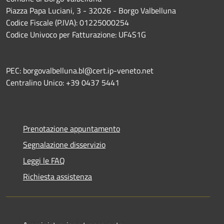
Piazza Papa Luciani, 3 - 32026 - Borgo Valbelluna
Codice Fiscale (P.IVA): 01225000254
Codice Univoco per Fatturazione: UF4S1G
PEC: borgovalbelluna.bl@cert.ip-veneto.net
Centralino Unico: +39 0437 5441
Prenotazione appuntamento
Segnalazione disservizio
Leggi le FAQ
Richiesta assistenza