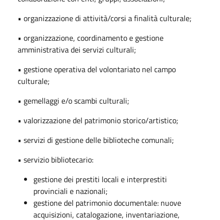
• organizzazione di attività/corsi a finalità culturale;
• organizzazione, coordinamento e gestione
amministrativa dei servizi culturali;
• gestione operativa del volontariato nel campo
culturale;
• gemellaggi e/o scambi culturali;
• valorizzazione del patrimonio storico/artistico;
• servizi di gestione delle biblioteche comunali;
• servizio bibliotecario:
gestione dei prestiti locali e interprestiti
provinciali e nazionali;
gestione del patrimonio documentale: nuove
acquisizioni, catalogazione, inventariazione,