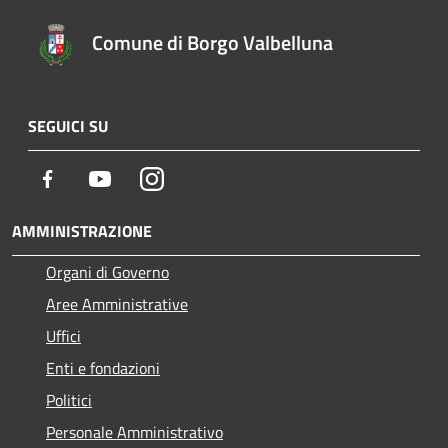
Comune di Borgo Valbelluna
SEGUICI SU
Facebook
Youtube
Instagram
AMMINISTRAZIONE
Organi di Governo
Aree Amministrative
Uffici
Enti e fondazioni
Politici
Personale Amministrativo