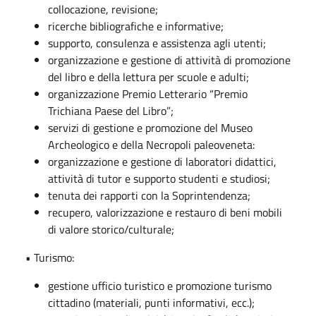
collocazione, revisione;
ricerche bibliografiche e informative;
supporto, consulenza e assistenza agli utenti;
organizzazione e gestione di attività di promozione
del libro e della lettura per scuole e adulti;
organizzazione Premio Letterario “Premio
Trichiana Paese del Libro”;
servizi di gestione e promozione del Museo
Archeologico e della Necropoli paleoveneta:
organizzazione e gestione di laboratori didattici,
attività di tutor e supporto studenti e studiosi;
tenuta dei rapporti con la Soprintendenza;
recupero, valorizzazione e restauro di beni mobili
di valore storico/culturale;
• Turismo:
gestione ufficio turistico e promozione turismo
cittadino (materiali, punti informativi, ecc.);