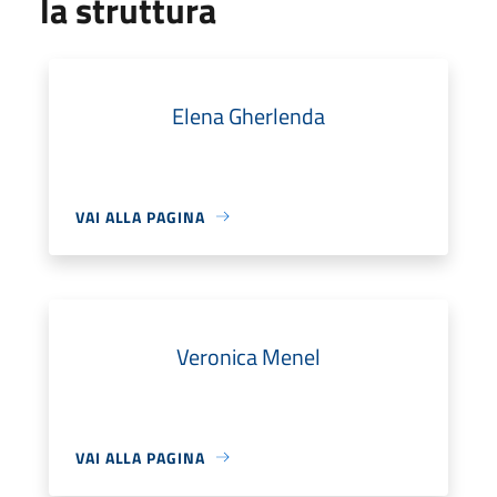
la struttura
Elena Gherlenda
VAI ALLA PAGINA
Veronica Menel
VAI ALLA PAGINA