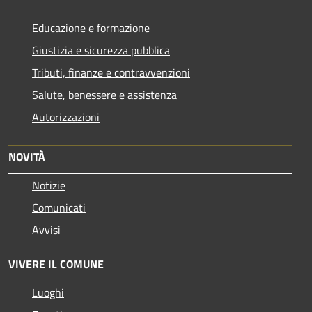
Educazione e formazione
Giustizia e sicurezza pubblica
Tributi, finanze e contravvenzioni
Salute, benessere e assistenza
Autorizzazioni
NOVITÀ
Notizie
Comunicati
Avvisi
VIVERE IL COMUNE
Luoghi