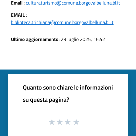
Email
:
culturaturismo@comune.borgovalbelluna.bl.it
EMAIL
:
biblioteca.trichiana@comune.borgovalbelluna.bl.it
Ultimo aggiornamento
: 29 luglio 2025, 16:42
Quanto sono chiare le informazioni
su questa pagina?