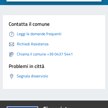
Contatta il comune
Leggi le domande frequenti
Richiedi Assistenza
Chiama il comune +39 0437 5441
Problemi in città
Segnala disservizio