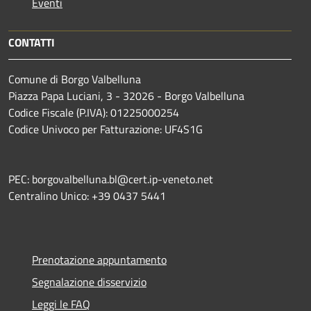
Eventi
CONTATTI
Comune di Borgo Valbelluna
Piazza Papa Luciani, 3 - 32026 - Borgo Valbelluna
Codice Fiscale (P.IVA): 01225000254
Codice Univoco per Fatturazione: UF4S1G
PEC: borgovalbelluna.bl@cert.ip-veneto.net
Centralino Unico: +39 0437 5441
Prenotazione appuntamento
Segnalazione disservizio
Leggi le FAQ