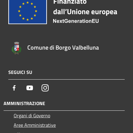
Comune di Borgo Valbelluna
SEGUICI SU
Facebook
Youtube
Instagram
AMMINISTRAZIONE
Organi di Governo
Aree Amministrative