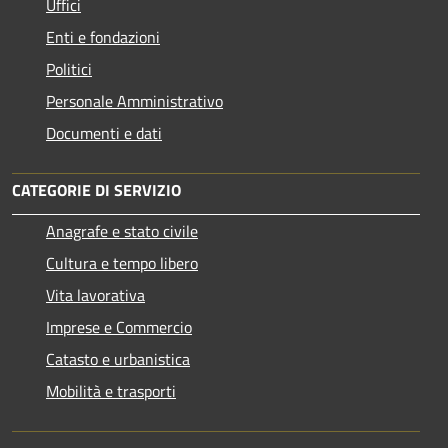
Uffici
Enti e fondazioni
Politici
Personale Amministrativo
Documenti e dati
CATEGORIE DI SERVIZIO
Anagrafe e stato civile
Cultura e tempo libero
Vita lavorativa
Imprese e Commercio
Catasto e urbanistica
Mobilità e trasporti