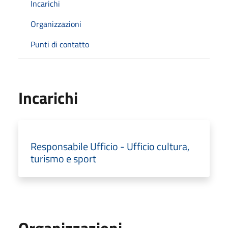
Incarichi
Organizzazioni
Punti di contatto
Incarichi
Responsabile Ufficio - Ufficio cultura,
turismo e sport
Organizzazioni