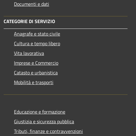
Documenti e dati
CATEGORIE DI SERVIZIO
Anagrafe e stato civile
Cultura e tempo libero
Vita lavorativa
Imprese e Commercio
Catasto e urbanistica
Mobilità e trasporti
Educazione e formazione
Giustizia e sicurezza pubblica
Tributi, finanze e contravvenzioni