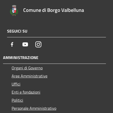
Comune di Borgo Valbelluna
SEGUICI SU
Facebook
Youtube
Instagram
AMMINISTRAZIONE
Organi di Governo
Aree Amministrative
Uffici
Enti e fondazioni
Politici
Personale Amministrativo