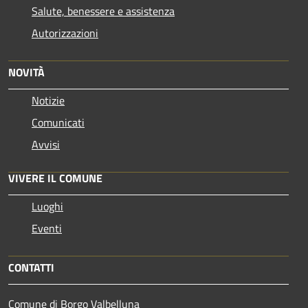
Salute, benessere e assistenza
Autorizzazioni
NOVITÀ
Notizie
Comunicati
Avvisi
VIVERE IL COMUNE
Luoghi
Eventi
CONTATTI
Comune di Borgo Valbelluna