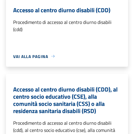
Accesso al centro diurno disabili (CDD)
Procedimento di accesso al centro diurno disabili
(cdd)
VAI ALLA PAGINA
Accesso al centro diurno disabili (CDD), al
centro socio educativo (CSE), alla
comunità socio sanitaria (CSS) o alla
residenza sanitaria disabili (RSD)
Procedimento di accesso al centro diurno disabili
(cdd), al centro socio educativo (cse), alla comunità