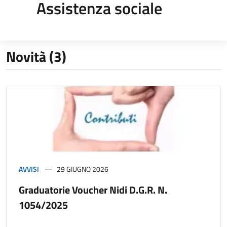
Assistenza sociale
Novità (3)
AVVISI
29 GIUGNO 2026
Graduatorie Voucher Nidi D.G.R. N.
1054/2025