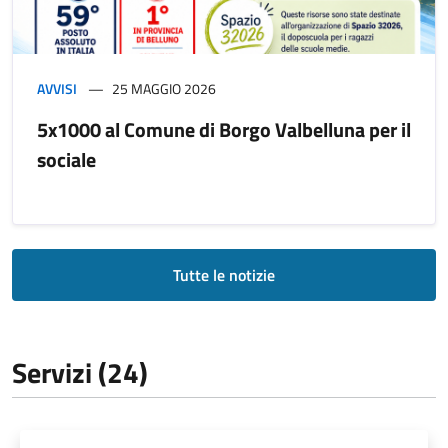
AVVISI
25 MAGGIO 2026
5x1000 al Comune di Borgo Valbelluna per il
sociale
Tutte le notizie
Servizi (24)