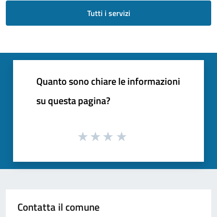
Tutti i servizi
Quanto sono chiare le informazioni
su questa pagina?
Contatta il comune