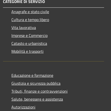
CATEGORIE DI SERVIZIO
Anagrafe e stato civile
Cultura e tempo libero
Vita lavorativa
Imprese e Commercio
Catasto e urbanistica
Mobilità e trasporti
Educazione e formazione
Giustizia e sicurezza pubblica
Tributi, finanze e contravvenzioni
Salute, benessere e assistenza
Autorizzazioni