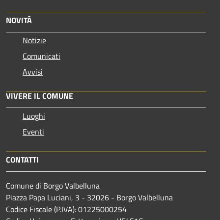
NOVITÀ
Notizie
Comunicati
Avvisi
VIVERE IL COMUNE
Luoghi
Eventi
CONTATTI
Comune di Borgo Valbelluna
Piazza Papa Luciani, 3 - 32026 - Borgo Valbelluna
Codice Fiscale (P.IVA): 01225000254