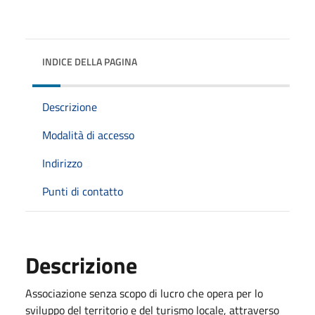
INDICE DELLA PAGINA
Descrizione
Modalità di accesso
Indirizzo
Punti di contatto
Descrizione
Associazione senza scopo di lucro che opera per lo
sviluppo del territorio e del turismo locale, attraverso