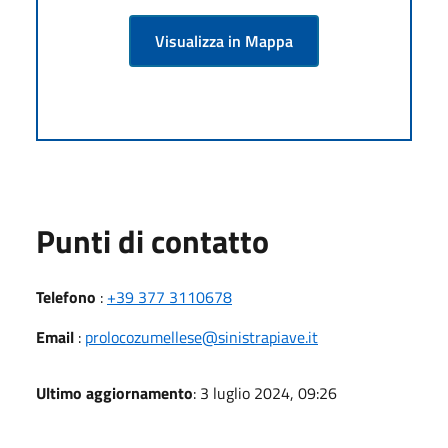
Visualizza in Mappa
Punti di contatto
Telefono
:
+39 377 3110678
Email
:
prolocozumellese@sinistrapiave.it
Ultimo aggiornamento
: 3 luglio 2024, 09:26