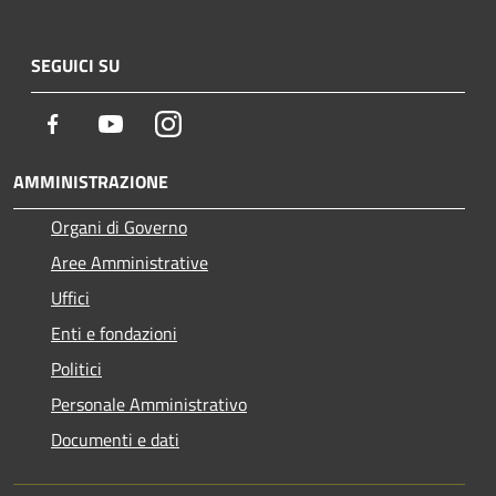
SEGUICI SU
Facebook
Youtube
Instagram
AMMINISTRAZIONE
Organi di Governo
Aree Amministrative
Uffici
Enti e fondazioni
Politici
Personale Amministrativo
Documenti e dati