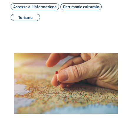
Accesso all'informazione
Patrimonio culturale
Turismo