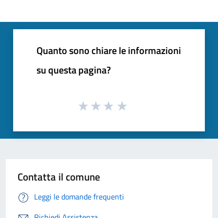
Quanto sono chiare le informazioni
su questa pagina?
Contatta il comune
Leggi le domande frequenti
Richiedi Assistenza