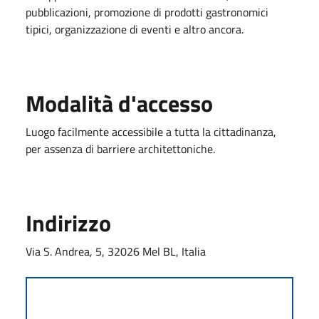
pubblicazioni, promozione di prodotti gastronomici
tipici, organizzazione di eventi e altro ancora.
Modalità d'accesso
Luogo facilmente accessibile a tutta la cittadinanza,
per assenza di barriere architettoniche.
Indirizzo
Via S. Andrea, 5, 32026 Mel BL, Italia