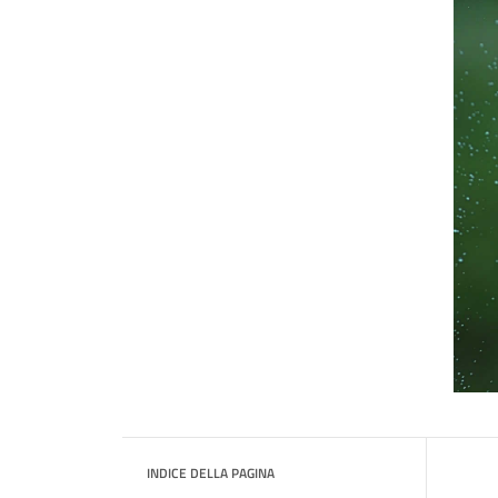
INDICE DELLA PAGINA