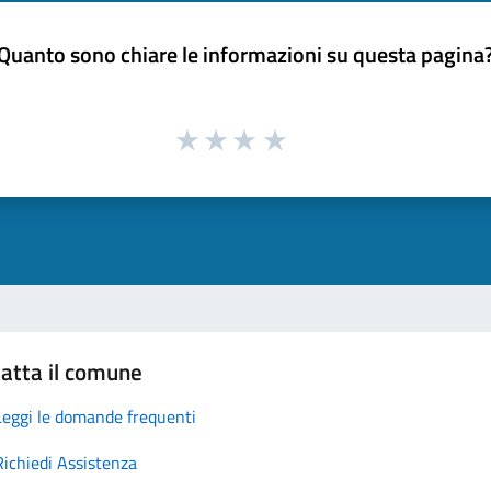
Quanto sono chiare le informazioni su questa pagina
atta il comune
Leggi le domande frequenti
Richiedi Assistenza