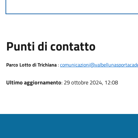
Punti di contatto
Parco Lotto di Trichiana
:
comunicazioni@valbellunasportacade
Ultimo aggiornamento
: 29 ottobre 2024, 12:08