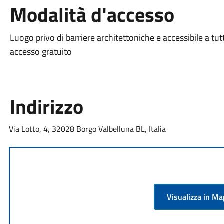
Modalità d'accesso
Luogo privo di barriere architettoniche e accessibile a tutt
accesso gratuito
Indirizzo
Via Lotto, 4, 32028 Borgo Valbelluna BL, Italia
Visualizza in M