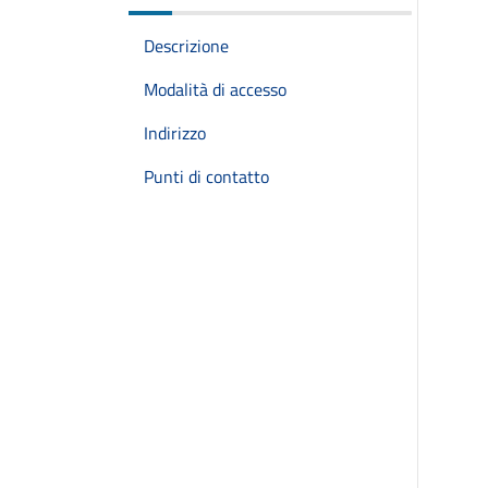
Descrizione
Modalità di accesso
Indirizzo
Punti di contatto