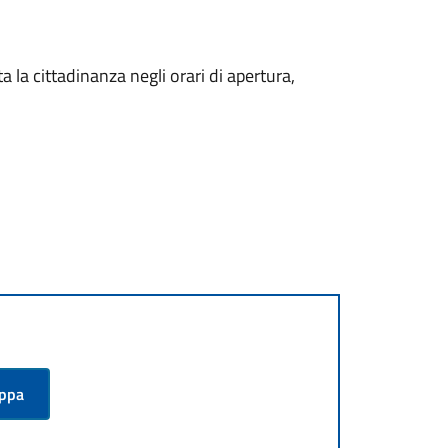
a la cittadinanza negli orari di apertura,
appa