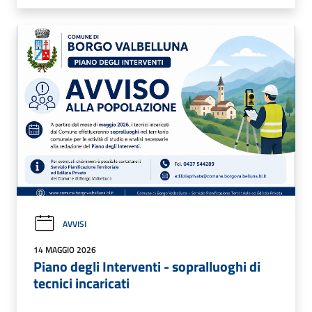
AVVISI
14 MAGGIO 2026
Piano degli Interventi - sopralluoghi di
tecnici incaricati