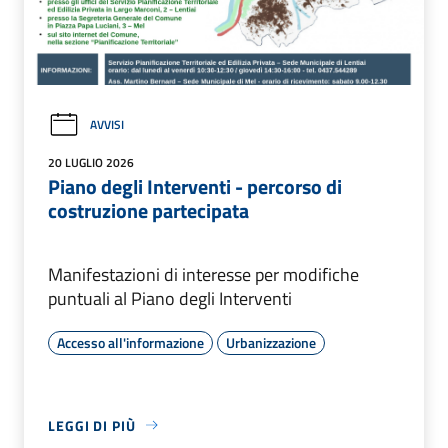
AVVISI
20 LUGLIO 2026
Piano degli Interventi - percorso di
costruzione partecipata
Manifestazioni di interesse per modifiche
puntuali al Piano degli Interventi
Accesso all'informazione
Urbanizzazione
LEGGI DI PIÙ