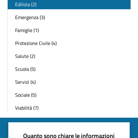
Edilizia (2)
Emergenza (3)
Famiglie (1)
Protezione Civile (4)
Salute (2)
Scuola (5)
Servizi (4)
Sociale (5)
Viabilità (7)
Quanto sono chiare le informazioni