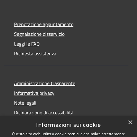
Prenotazione appuntamento
Segnalazione disservizio
Leggi le FAQ
Richiesta assistenza
Amministrazione trasparente
Informativa privacy
Note legali
Dichiarazione di accessibilità
×
Piano di miglioramento dei servizi
Informazioni sui cookie
Questo sito web utilizza cookie tecnici e assimilati strettamente