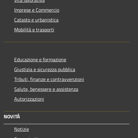
Vita lavorativa
Imprese e Commercio
Catasto e urbanistica
Mobilità e trasporti
Educazione e formazione
Giustizia e sicurezza pubblica
Tributi, finanze e contravvenzioni
Salute, benessere e assistenza
Autorizzazioni
NOVITÀ
Notizie