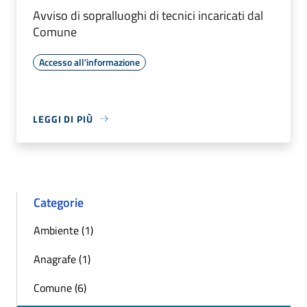
Avviso di sopralluoghi di tecnici incaricati dal
Comune
Accesso all'informazione
LEGGI DI PIÙ
Categorie
Ambiente (1)
Anagrafe (1)
Comune (6)