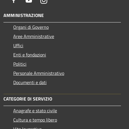
Facebook
Youtube
Instagram
AMMINISTRAZIONE
Organi di Governo
Aree Amministrative
Uffici
Enti e fondazioni
Politici
Personale Amministrativo
Documenti e dati
CATEGORIE DI SERVIZIO
Anagrafe e stato civile
Cultura e tempo libero