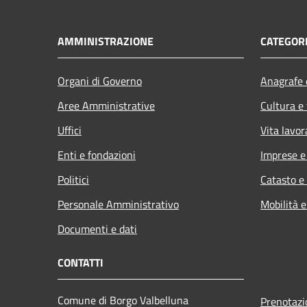
AMMINISTRAZIONE
CATEGORI
Organi di Governo
Anagrafe e
Aree Amministrative
Cultura e
Uffici
Vita lavor
Enti e fondazioni
Imprese 
Politici
Catasto e
Personale Amministrativo
Mobilità e
Documenti e dati
CONTATTI
Comune di Borgo Valbelluna
Prenotaz