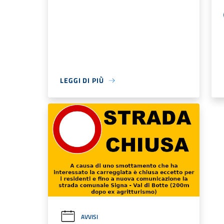
LEGGI DI PIÙ
AVVISI