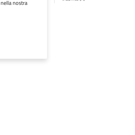
 nella nostra