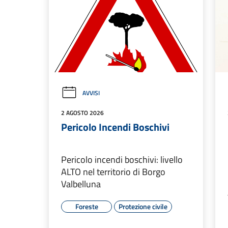
AVVISI
2 AGOSTO 2026
Pericolo Incendi Boschivi
Pericolo incendi boschivi: livello
ALTO nel territorio di Borgo
Valbelluna
Foreste
Protezione civile