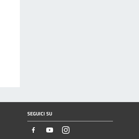
SEGUICI SU
Facebook
Youtube
Instagram