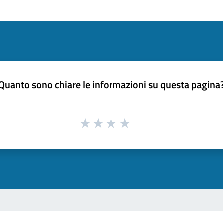
Quanto sono chiare le informazioni su questa pagina