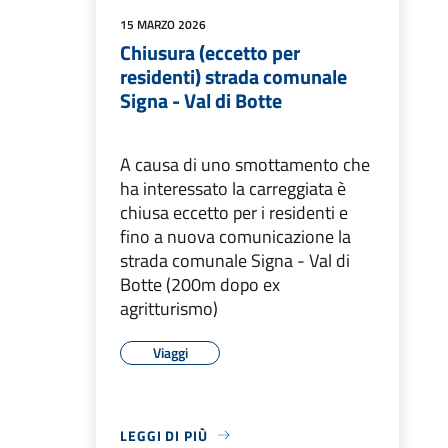
15 MARZO 2026
Chiusura (eccetto per
residenti) strada comunale
Signa - Val di Botte
A causa di uno smottamento che
ha interessato la carreggiata è
chiusa eccetto per i residenti e
fino a nuova comunicazione la
strada comunale Signa - Val di
Botte (200m dopo ex
agritturismo)
Viaggi
LEGGI DI PIÙ