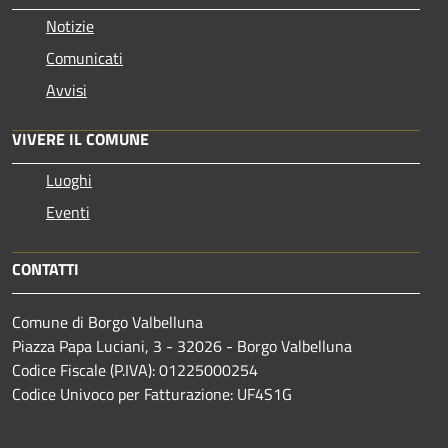
Notizie
Comunicati
Avvisi
VIVERE IL COMUNE
Luoghi
Eventi
CONTATTI
Comune di Borgo Valbelluna
Piazza Papa Luciani, 3 - 32026 - Borgo Valbelluna
Codice Fiscale (P.IVA): 01225000254
Codice Univoco per Fatturazione: UF4S1G