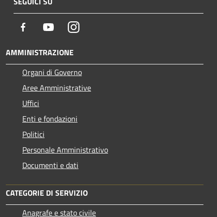
SEGUICI SU
Facebook
Youtube
Instagram
AMMINISTRAZIONE
Organi di Governo
Aree Amministrative
Uffici
Enti e fondazioni
Politici
Personale Amministrativo
Documenti e dati
CATEGORIE DI SERVIZIO
Anagrafe e stato civile