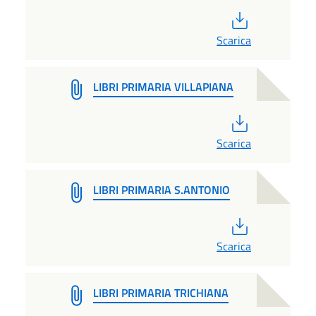
PDF
Scarica
LIBRI PRIMARIA VILLAPIANA
PDF
Scarica
LIBRI PRIMARIA S.ANTONIO
PDF
Scarica
LIBRI PRIMARIA TRICHIANA