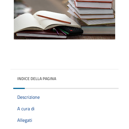
INDICE DELLA PAGINA
Descrizione
A cura di
Allegati