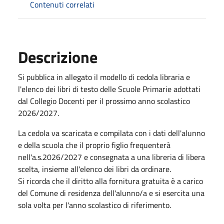
Contenuti correlati
Descrizione
Si pubblica in allegato il modello di cedola libraria e
l'elenco dei libri di testo delle Scuole Primarie adottati
dal Collegio Docenti per il prossimo anno scolastico
2026/2027.
La cedola va scaricata e compilata con i dati dell'alunno
e della scuola che il proprio figlio frequenterà
nell'a.s.2026/2027 e consegnata a una libreria di libera
scelta, insieme all'elenco dei libri da ordinare.
Si ricorda che il diritto alla fornitura gratuita è a carico
del Comune di residenza dell'alunno/a e si esercita una
sola volta per l'anno scolastico di riferimento.