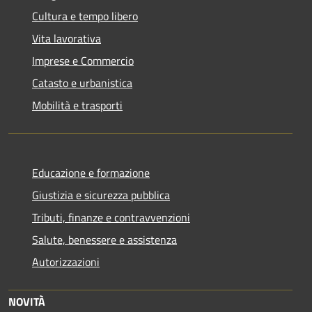
Cultura e tempo libero
Vita lavorativa
Imprese e Commercio
Catasto e urbanistica
Mobilità e trasporti
Educazione e formazione
Giustizia e sicurezza pubblica
Tributi, finanze e contravvenzioni
Salute, benessere e assistenza
Autorizzazioni
NOVITÀ