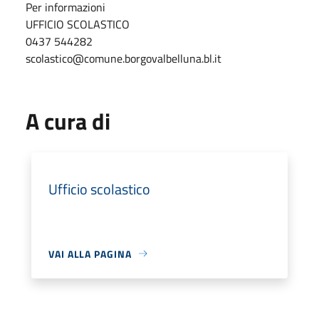
Per informazioni
UFFICIO SCOLASTICO
0437 544282
scolastico@comune.borgovalbelluna.bl.it
A cura di
Ufficio scolastico
VAI ALLA PAGINA