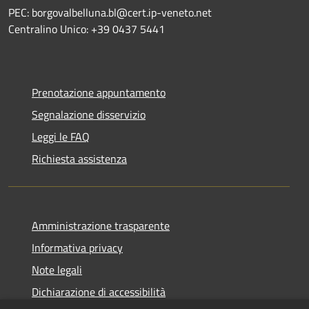
PEC: borgovalbelluna.bl@cert.ip-veneto.net
Centralino Unico: +39 0437 5441
Prenotazione appuntamento
Segnalazione disservizio
Leggi le FAQ
Richiesta assistenza
Amministrazione trasparente
Informativa privacy
Note legali
Dichiarazione di accessibilità