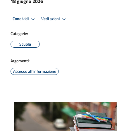
18 giugno 2026
Condividi
Vedi azioni
Categorie:
Scuola
Argomenti:
Accesso all'informazione