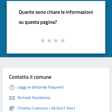
Quanto sono chiare le informazioni
su questa pagina?
Contatta il comune
Leggi le domande frequenti
Richiedi Assistenza
Chiama il comune +39 0437 5441