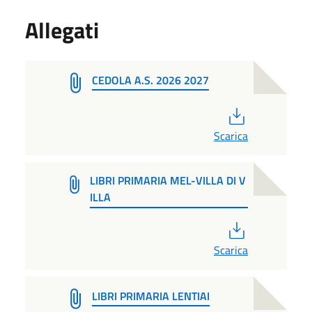
Allegati
CEDOLA A.S. 2026 2027
PDF
Scarica
LIBRI PRIMARIA MEL-VILLA DI V
ILLA
PDF
Scarica
LIBRI PRIMARIA LENTIAI