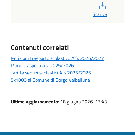
PDF
Scarica
Contenuti correlati
Iscrizioni trasporto scolastico A.S. 2026/2027
Piano trasporti a.s. 2025/2026
Tariffe servizi scolastici A.S 2025/2026
5x1000 al Comune di Borgo Valbelluna
Ultimo aggiornamento
: 18 giugno 2026, 17:43