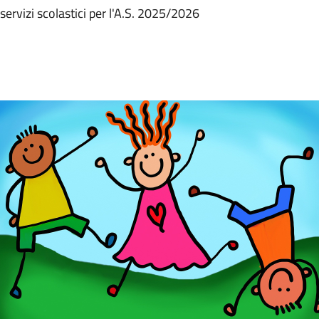
i servizi scolastici per l'A.S. 2025/2026