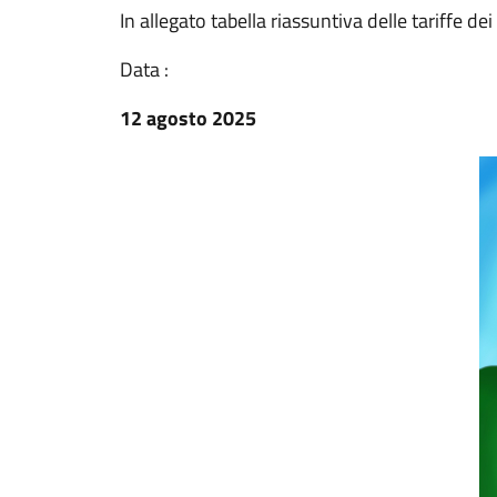
In allegato tabella riassuntiva delle tariffe de
Data :
12 agosto 2025