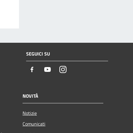
SEGUICI SU
Facebook
Youtube
Instagram
NOVITÀ
Notizie
Comunicati