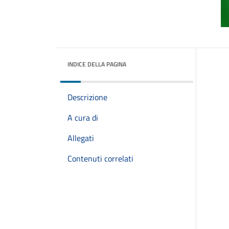
INDICE DELLA PAGINA
Descrizione
A cura di
Allegati
Contenuti correlati