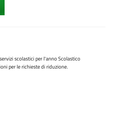
servizi scolastici per l'anno Scolastico
oni per le richieste di riduzione.