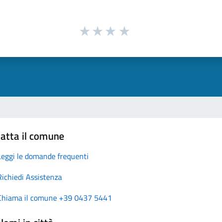
atta il comune
Leggi le domande frequenti
Richiedi Assistenza
Chiama il comune +39 0437 5441