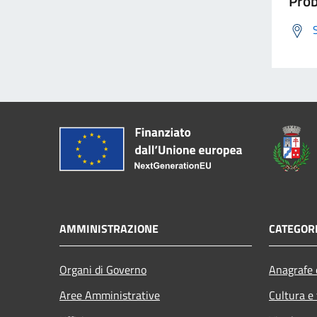
Prob
AMMINISTRAZIONE
CATEGORI
Organi di Governo
Anagrafe e
Aree Amministrative
Cultura e