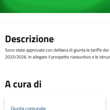
Descrizione
Sono state approvate con delibera di giunta le tariffe dei 
2025/2026. In allegato il prospetto riassuntivo e le istruzi
A cura di
Giunta comunale