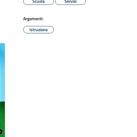
Scuola
Servizi
Argomenti:
Istruzione