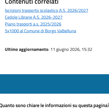
Contenuti correlati
Iscrizioni trasporto scolastico A.S. 2026/2027
Cedole Librarie A.S. 2026-2027
Piano trasporti a.s. 2025/2026
5x1000 al Comune di Borgo Valbelluna
Ultimo aggiornamento
: 11 giugno 2026, 15:32
Quanto sono chiare le informazioni su questa pagina