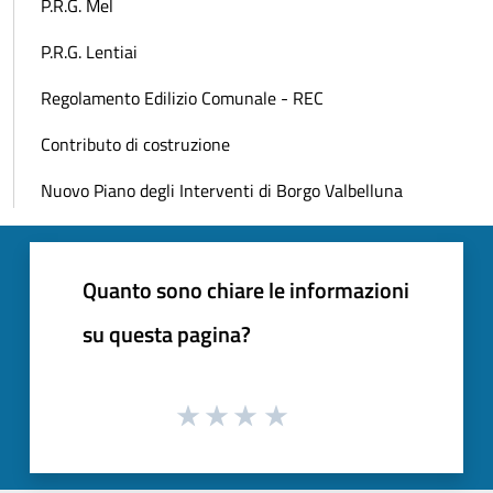
P.R.G. Mel
P.R.G. Lentiai
Regolamento Edilizio Comunale - REC
Contributo di costruzione
Nuovo Piano degli Interventi di Borgo Valbelluna
Quanto sono chiare le informazioni
su questa pagina?