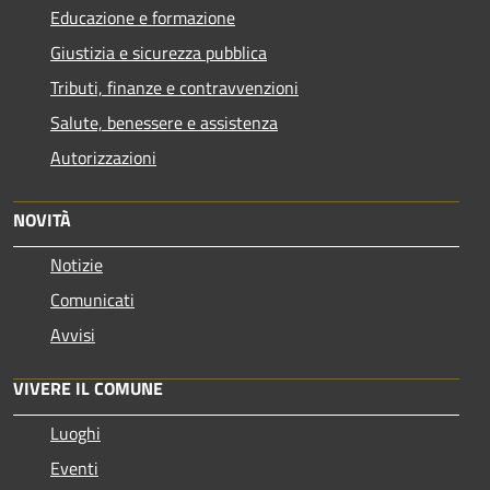
Educazione e formazione
Giustizia e sicurezza pubblica
Tributi, finanze e contravvenzioni
Salute, benessere e assistenza
Autorizzazioni
NOVITÀ
Notizie
Comunicati
Avvisi
VIVERE IL COMUNE
Luoghi
Eventi