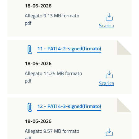
18-06-2026
PDF
Allegato 9.13 MB formato
pdf
Scarica
11 - PATI 4-2-signed(firmato)
18-06-2026
PDF
Allegato 11.25 MB formato
pdf
Scarica
12 - PATI 4-3-signed(firmato)
18-06-2026
PDF
Allegato 9.57 MB formato
pdf