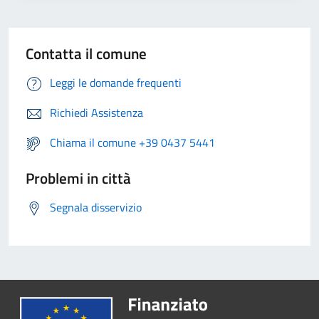
Contatta il comune
Leggi le domande frequenti
Richiedi Assistenza
Chiama il comune +39 0437 5441
Problemi in città
Segnala disservizio