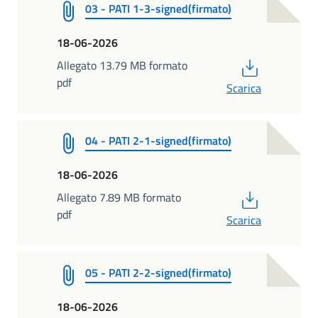
03 - PATI 1-3-signed(firmato)
18-06-2026
PDF
Allegato 13.79 MB formato
pdf
Scarica
04 - PATI 2-1-signed(firmato)
18-06-2026
PDF
Allegato 7.89 MB formato
pdf
Scarica
05 - PATI 2-2-signed(firmato)
18-06-2026