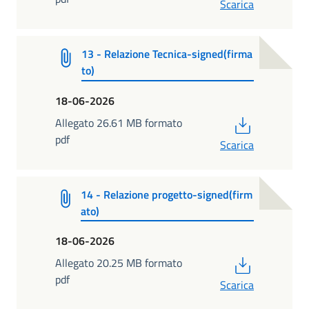
Scarica
13 - Relazione Tecnica-signed(firma
to)
18-06-2026
PDF
Allegato 26.61 MB formato
pdf
Scarica
14 - Relazione progetto-signed(firm
ato)
18-06-2026
PDF
Allegato 20.25 MB formato
pdf
Scarica