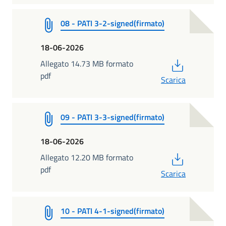
08 - PATI 3-2-signed(firmato)
18-06-2026
PDF
Allegato 14.73 MB formato
pdf
Scarica
09 - PATI 3-3-signed(firmato)
18-06-2026
PDF
Allegato 12.20 MB formato
pdf
Scarica
10 - PATI 4-1-signed(firmato)