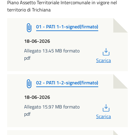
Piano Assetto Territoriale Intercomunale in vigore nel
territorio di Trichiana
01 - PATI 1-1-signed(firmato)
18-06-2026
PDF
Allegato 13.45 MB formato
pdf
Scarica
02 - PATI 1-2-signed(firmato)
18-06-2026
PDF
Allegato 15.97 MB formato
pdf
Scarica