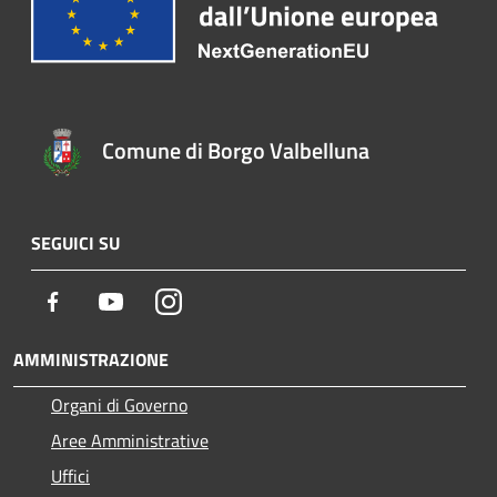
Comune di Borgo Valbelluna
SEGUICI SU
Facebook
Youtube
Instagram
AMMINISTRAZIONE
Organi di Governo
Aree Amministrative
Uffici