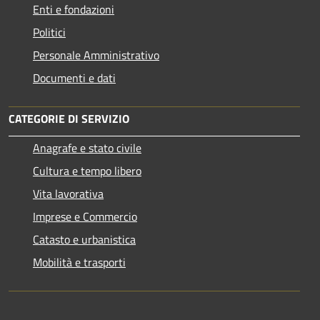
Enti e fondazioni
Politici
Personale Amministrativo
Documenti e dati
CATEGORIE DI SERVIZIO
Anagrafe e stato civile
Cultura e tempo libero
Vita lavorativa
Imprese e Commercio
Catasto e urbanistica
Mobilità e trasporti