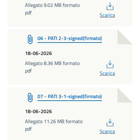
PDF
Allegato 9.02 MB formato
pdf
Scarica
06 - PATI 2-3-signed(firmato)
18-06-2026
PDF
Allegato 8.36 MB formato
pdf
Scarica
07 - PATI 3-1-signed(firmato)
18-06-2026
PDF
Allegato 11.26 MB formato
pdf
Scarica