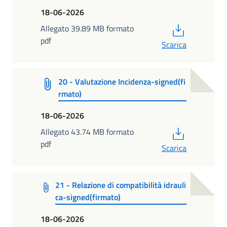
18-06-2026
PDF
Allegato 39.89 MB formato
pdf
Scarica
20 - Valutazione Incidenza-signed(fi
rmato)
18-06-2026
PDF
Allegato 43.74 MB formato
pdf
Scarica
21 - Relazione di compatibilità idrauli
ca-signed(firmato)
18-06-2026