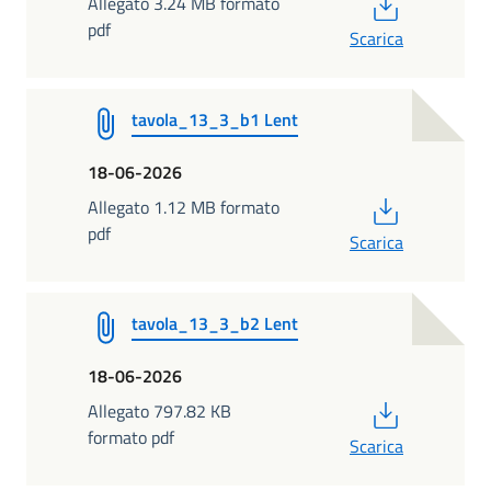
PDF
Allegato 3.24 MB formato
pdf
Scarica
tavola_13_3_b1 Lent
18-06-2026
PDF
Allegato 1.12 MB formato
pdf
Scarica
tavola_13_3_b2 Lent
18-06-2026
PDF
Allegato 797.82 KB
formato pdf
Scarica