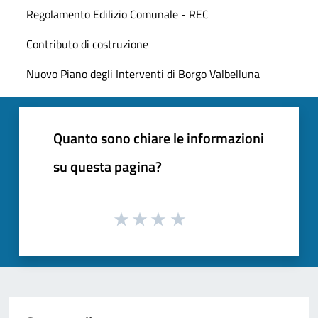
Regolamento Edilizio Comunale - REC
Contributo di costruzione
Nuovo Piano degli Interventi di Borgo Valbelluna
Quanto sono chiare le informazioni
su questa pagina?