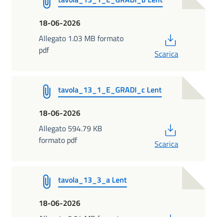
18-06-2026
PDF
Allegato 1.03 MB formato
pdf
Scarica
tavola_13_1_E_GRADI_c Lent
18-06-2026
PDF
Allegato 594.79 KB
formato pdf
Scarica
tavola_13_3_a Lent
18-06-2026