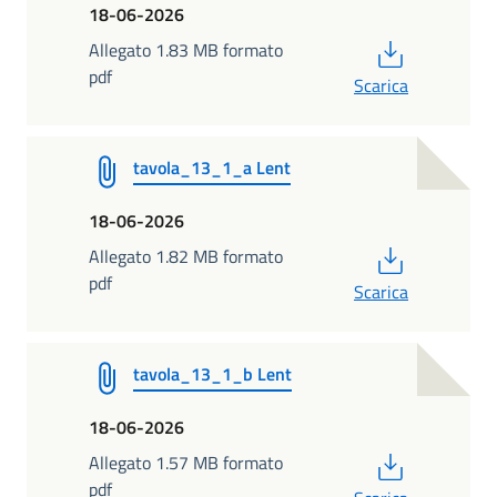
18-06-2026
PDF
Allegato 1.83 MB formato
pdf
Scarica
tavola_13_1_a Lent
18-06-2026
PDF
Allegato 1.82 MB formato
pdf
Scarica
tavola_13_1_b Lent
18-06-2026
PDF
Allegato 1.57 MB formato
pdf