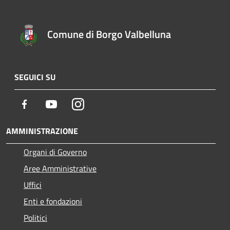
Comune di Borgo Valbelluna
SEGUICI SU
Facebook
Youtube
Instagram
AMMINISTRAZIONE
Organi di Governo
Aree Amministrative
Uffici
Enti e fondazioni
Politici