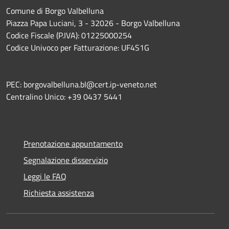
Comune di Borgo Valbelluna
Piazza Papa Luciani, 3 - 32026 - Borgo Valbelluna
Codice Fiscale (P.IVA): 01225000254
Codice Univoco per Fatturazione: UF4S1G
PEC: borgovalbelluna.bl@cert.ip-veneto.net
Centralino Unico: +39 0437 5441
Prenotazione appuntamento
Segnalazione disservizio
Leggi le FAQ
Richiesta assistenza