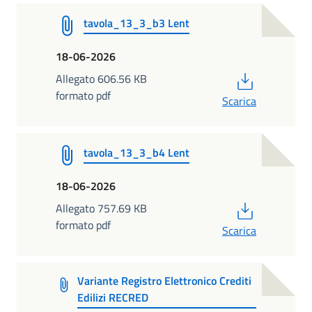
tavola_13_3_b3 Lent
18-06-2026
PDF
Allegato 606.56 KB
formato pdf
Scarica
tavola_13_3_b4 Lent
18-06-2026
PDF
Allegato 757.69 KB
formato pdf
Scarica
Variante Registro Elettronico Crediti
Edilizi RECRED