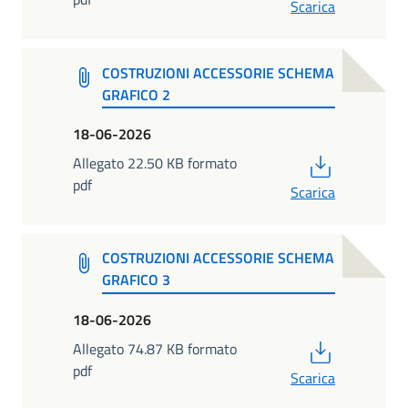
Scarica
COSTRUZIONI ACCESSORIE SCHEMA
GRAFICO 2
18-06-2026
PDF
Allegato 22.50 KB formato
pdf
Scarica
COSTRUZIONI ACCESSORIE SCHEMA
GRAFICO 3
18-06-2026
PDF
Allegato 74.87 KB formato
pdf
Scarica