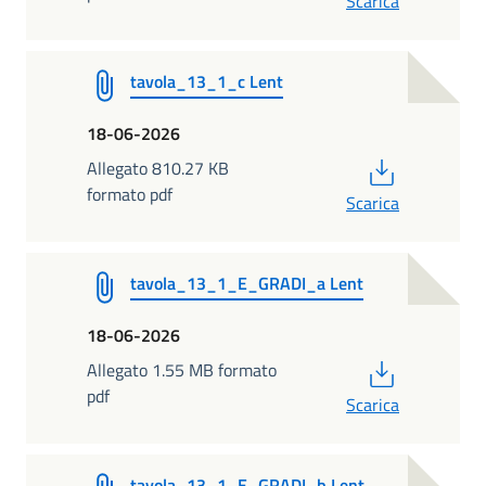
Scarica
tavola_13_1_c Lent
18-06-2026
PDF
Allegato 810.27 KB
formato pdf
Scarica
tavola_13_1_E_GRADI_a Lent
18-06-2026
PDF
Allegato 1.55 MB formato
pdf
Scarica
tavola_13_1_E_GRADI_b Lent