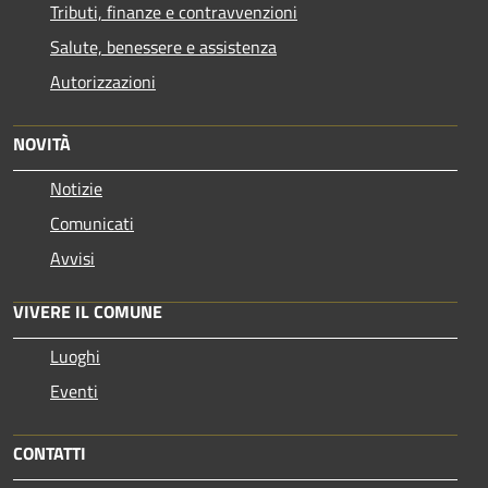
Tributi, finanze e contravvenzioni
Salute, benessere e assistenza
Autorizzazioni
NOVITÀ
Notizie
Comunicati
Avvisi
VIVERE IL COMUNE
Luoghi
Eventi
CONTATTI