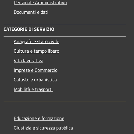
Personale Amministrativo
Documenti e dati
CATEGORIE DI SERVIZIO
Anagrafe e stato civile
Cultura e tempo libero
Vita lavorativa
Imprese e Commercio
Catasto e urbanistica
Mobilità e trasporti
Educazione e formazione
Giustizia e sicurezza pubblica